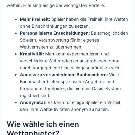
wetten. Hier sind einige der wichtigsten Vorteile:
Mehr Freiheit:
Spieler haben die Freiheit, ihre Wetten
ohne Einschränkungen zu setzen.
Personalisierte Entscheidungen:
Es ermöglicht den
Spielern, Verantwortung für ihr eigenes
Wettverhalten zu übernehmen.
Kreativität:
Man kann experimentieren und
verschiedene Wettstrategien ausprobieren, ohne
durch vorgegebene Limits eingeschränkt zu sein.
Access zu verschiedenen Buchmachern:
Viele
Buchmacher bieten spezifische Angebote und
Promotions für Spieler, die nicht im Oasis-System
registriert sind.
Anonymität:
Es kann für einige Spieler ein Vorteil
sein, ihre Wettaktivitäten anonym zu halten.
Wie wähle ich einen
Wettanbieter?