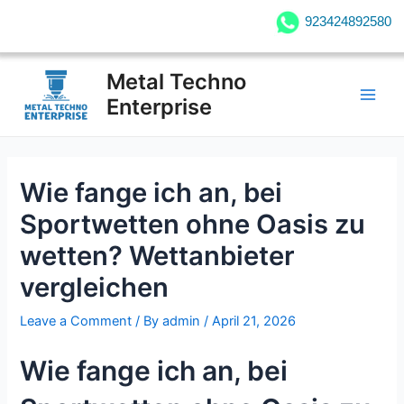
Skip
923424892580
923424892580
to
content
Post
Main
Metal Techno
navigation
Men
Enterprise
Wie fange ich an, bei
Sportwetten ohne Oasis zu
wetten? Wettanbieter
vergleichen
Leave a Comment
/ By
admin
/
April 21, 2026
Wie fange ich an, bei