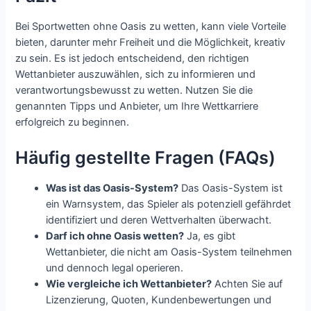
Bei Sportwetten ohne Oasis zu wetten, kann viele Vorteile
bieten, darunter mehr Freiheit und die Möglichkeit, kreativ
zu sein. Es ist jedoch entscheidend, den richtigen
Wettanbieter auszuwählen, sich zu informieren und
verantwortungsbewusst zu wetten. Nutzen Sie die
genannten Tipps und Anbieter, um Ihre Wettkarriere
erfolgreich zu beginnen.
Häufig gestellte Fragen (FAQs)
Was ist das Oasis-System?
Das Oasis-System ist
ein Warnsystem, das Spieler als potenziell gefährdet
identifiziert und deren Wettverhalten überwacht.
Darf ich ohne Oasis wetten?
Ja, es gibt
Wettanbieter, die nicht am Oasis-System teilnehmen
und dennoch legal operieren.
Wie vergleiche ich Wettanbieter?
Achten Sie auf
Lizenzierung, Quoten, Kundenbewertungen und