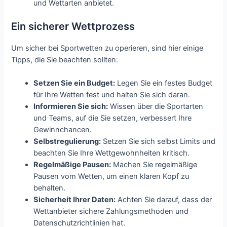
und Wettarten anbietet.
Ein sicherer Wettprozess
Um sicher bei Sportwetten zu operieren, sind hier einige
Tipps, die Sie beachten sollten:
Setzen Sie ein Budget:
Legen Sie ein festes Budget
für Ihre Wetten fest und halten Sie sich daran.
Informieren Sie sich:
Wissen über die Sportarten
und Teams, auf die Sie setzen, verbessert Ihre
Gewinnchancen.
Selbstregulierung:
Setzen Sie sich selbst Limits und
beachten Sie Ihre Wettgewohnheiten kritisch.
Regelmäßige Pausen:
Machen Sie regelmäßige
Pausen vom Wetten, um einen klaren Kopf zu
behalten.
Sicherheit Ihrer Daten:
Achten Sie darauf, dass der
Wettanbieter sichere Zahlungsmethoden und
Datenschutzrichtlinien hat.