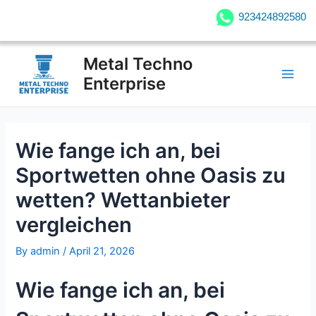
Skip
923424892580
923424892580
to
content
Post
Main
Metal Techno
navigation
Men
Enterprise
Wie fange ich an, bei
Sportwetten ohne Oasis zu
wetten? Wettanbieter
vergleichen
By
admin
/
April 21, 2026
Wie fange ich an, bei