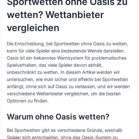
Sportwetten ohne Oasis zu
wetten? Wettanbieter
vergleichen
Die Entscheidung, bei Sportwetten ohne Oasis zu wetten,
kann für viele Spieler eine bedeutende Wende darstellen.
Oasis ist ein bekanntes Warnsystem für problematisches
Spielverhalten, das viele Spieler davon abhält,
unbeschränkt zu wetten. In diesem Artikel werden wir
untersuchen, wie man sicher und effektiv bei Sportwetten
anfängt, ohne sich auf Oasis zu verlassen, und wir werden
verschiedene Wettanbieter vergleichen, um die besten
Optionen zu finden.
Warum ohne Oasis wetten?
Bei Sportwetten gibt es verschiedene Gründe, weshalb
Spieler sich entscheiden, ohne das Oasis-System zu