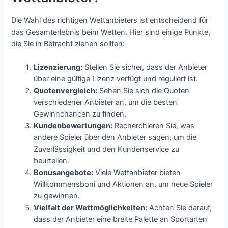
Die Wahl des richtigen Wettanbieters ist entscheidend für
das Gesamterlebnis beim Wetten. Hier sind einige Punkte,
die Sie in Betracht ziehen sollten:
Lizenzierung:
Stellen Sie sicher, dass der Anbieter
über eine gültige Lizenz verfügt und reguliert ist.
Quotenvergleich:
Sehen Sie sich die Quoten
verschiedener Anbieter an, um die besten
Gewinnchancen zu finden.
Kundenbewertungen:
Recherchieren Sie, was
andere Spieler über den Anbieter sagen, um die
Zuverlässigkeit und den Kundenservice zu
beurteilen.
Bonusangebote:
Viele Wettanbieter bieten
Willkommensboni und Aktionen an, um neue Spieler
zu gewinnen.
Vielfalt der Wettmöglichkeiten:
Achten Sie darauf,
dass der Anbieter eine breite Palette an Sportarten