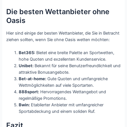
Die besten Wettanbieter ohne
Oasis
Hier sind einige der besten Wettanbieter, die Sie in Betracht
ziehen sollten, wenn Sie ohne Oasis wetten möchten:
Bet365:
Bietet eine breite Palette an Sportwetten,
hohe Quoten und exzellenten Kundenservice.
Unibet:
Bekannt für seine Benutzerfreundlichkeit und
attraktive Bonusangebote.
Bet-at-home:
Gute Quoten und umfangreiche
Wettmöglichkeiten auf viele Sportarten.
888sport:
Hervorragendes Wettangebot und
regelmäßige Promotions.
Bwin:
Etablierter Anbieter mit umfangreicher
Sportabdeckung und einem soliden Ruf.
Fazit