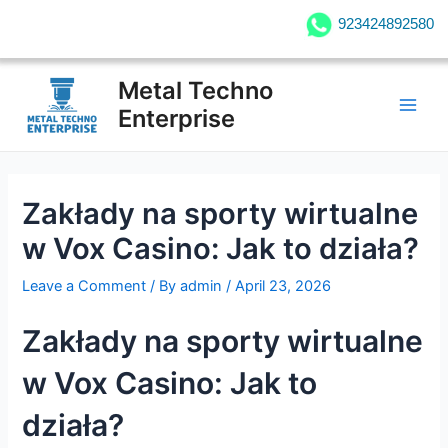
Skip
923424892580
923424892580
to
content
Post
Main
Metal Techno
navigation
Men
Enterprise
Zakłady na sporty wirtualne
w Vox Casino: Jak to działa?
Leave a Comment
/ By
admin
/
April 23, 2026
Zakłady na sporty wirtualne
w Vox Casino: Jak to
działa?