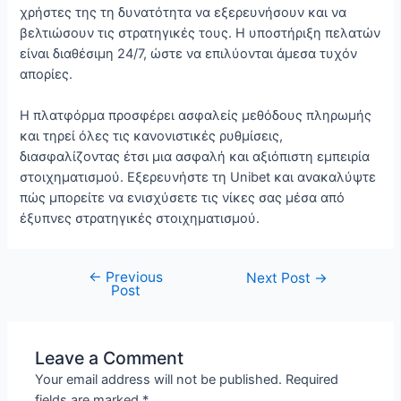
χρήστες της τη δυνατότητα να εξερευνήσουν και να
βελτιώσουν τις στρατηγικές τους. Η υποστήριξη πελατών
είναι διαθέσιμη 24/7, ώστε να επιλύονται άμεσα τυχόν
απορίες.
Η πλατφόρμα προσφέρει ασφαλείς μεθόδους πληρωμής
και τηρεί όλες τις κανονιστικές ρυθμίσεις,
διασφαλίζοντας έτσι μια ασφαλή και αξιόπιστη εμπειρία
στοιχηματισμού. Εξερευνήστε τη Unibet και ανακαλύψτε
πώς μπορείτε να ενισχύσετε τις νίκες σας μέσα από
έξυπνες στρατηγικές στοιχηματισμού.
←
Previous
Next Post
→
Post
Leave a Comment
Your email address will not be published.
Required
fields are marked
*