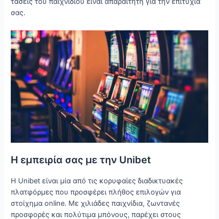
τάσεις του παιχνιδιού είναι απαραίτητη για την επιτυχία
σας.
Η εμπειρία σας με την Unibet
Η Unibet είναι μία από τις κορυφαίες διαδικτυακές
πλατφόρμες που προσφέρει πλήθος επιλογών για
στοίχημα online. Με χιλιάδες παιχνίδια, ζωντανές
προσφορές και πολύτιμα μπόνους, παρέχει στους