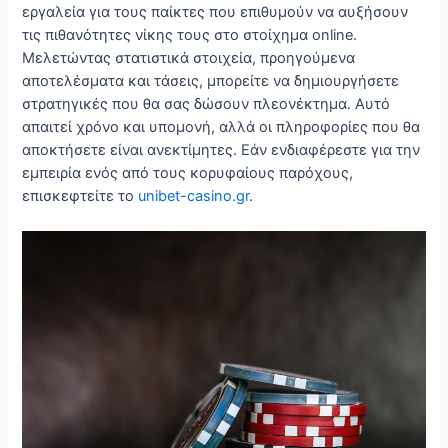
εργαλεία για τους παίκτες που επιθυμούν να αυξήσουν
τις πιθανότητες νίκης τους στο στοίχημα online.
Μελετώντας στατιστικά στοιχεία, προηγούμενα
αποτελέσματα και τάσεις, μπορείτε να δημιουργήσετε
στρατηγικές που θα σας δώσουν πλεονέκτημα. Αυτό
απαιτεί χρόνο και υπομονή, αλλά οι πληροφορίες που θα
αποκτήσετε είναι ανεκτίμητες. Εάν ενδιαφέρεστε για την
εμπειρία ενός από τους κορυφαίους παρόχους,
επισκεφτείτε το
unibet-casino.gr
.