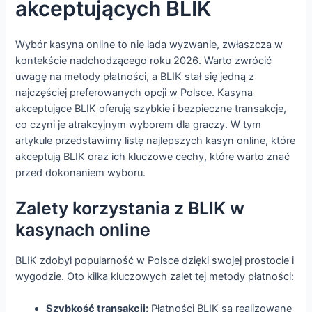
akceptujących BLIK
Wybór kasyna online to nie lada wyzwanie, zwłaszcza w
kontekście nadchodzącego roku 2026. Warto zwrócić
uwagę na metody płatności, a BLIK stał się jedną z
najczęściej preferowanych opcji w Polsce. Kasyna
akceptujące BLIK oferują szybkie i bezpieczne transakcje,
co czyni je atrakcyjnym wyborem dla graczy. W tym
artykule przedstawimy listę najlepszych kasyn online, które
akceptują BLIK oraz ich kluczowe cechy, które warto znać
przed dokonaniem wyboru.
Zalety korzystania z BLIK w
kasynach online
BLIK zdobył popularność w Polsce dzięki swojej prostocie i
wygodzie. Oto kilka kluczowych zalet tej metody płatności:
Szybkość transakcji:
Płatności BLIK są realizowane