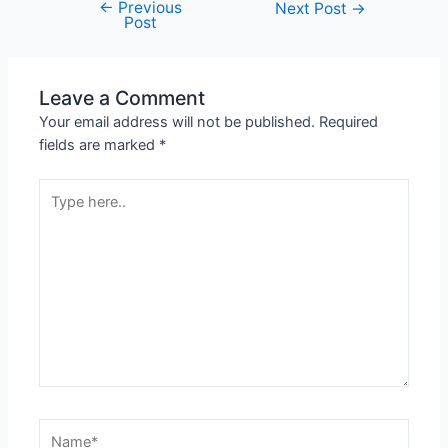
←
Previous
Next Post
→
Post
Leave a Comment
Your email address will not be published.
Required
fields are marked
*
Type
here..
Name*