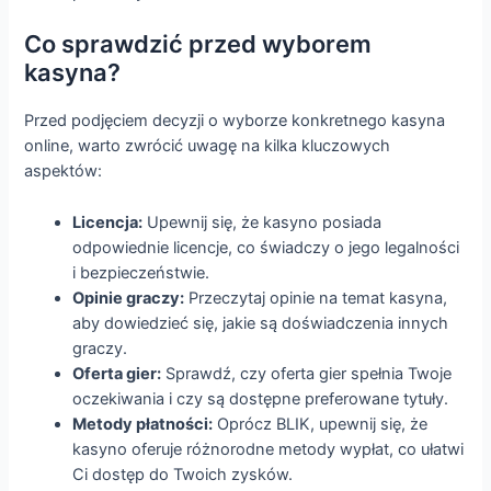
Co sprawdzić przed wyborem
kasyna?
Przed podjęciem decyzji o wyborze konkretnego kasyna
online, warto zwrócić uwagę na kilka kluczowych
aspektów:
Licencja:
Upewnij się, że kasyno posiada
odpowiednie licencje, co świadczy o jego legalności
i bezpieczeństwie.
Opinie graczy:
Przeczytaj opinie na temat kasyna,
aby dowiedzieć się, jakie są doświadczenia innych
graczy.
Oferta gier:
Sprawdź, czy oferta gier spełnia Twoje
oczekiwania i czy są dostępne preferowane tytuły.
Metody płatności:
Oprócz BLIK, upewnij się, że
kasyno oferuje różnorodne metody wypłat, co ułatwi
Ci dostęp do Twoich zysków.