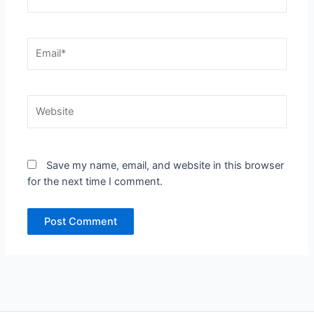
Email*
Website
Save my name, email, and website in this browser
for the next time I comment.