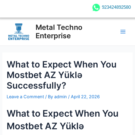
Skip
923424892580
923424892580
to
content
Post
Main
Metal Techno
navigation
Men
Enterprise
What to Expect When You
Mostbet AZ Yüklə
Successfully?
Leave a Comment
/ By
admin
/
April 22, 2026
What to Expect When You
Mostbet AZ Yüklə