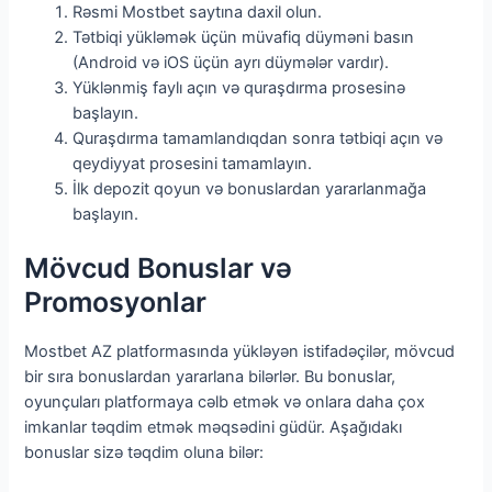
Rəsmi Mostbet saytına daxil olun.
Tətbiqi yükləmək üçün müvafiq düyməni basın
(Android və iOS üçün ayrı düymələr vardır).
Yüklənmiş faylı açın və quraşdırma prosesinə
başlayın.
Quraşdırma tamamlandıqdan sonra tətbiqi açın və
qeydiyyat prosesini tamamlayın.
İlk depozit qoyun və bonuslardan yararlanmağa
başlayın.
Mövcud Bonuslar və
Promosyonlar
Mostbet AZ platformasında yükləyən istifadəçilər, mövcud
bir sıra bonuslardan yararlana bilərlər. Bu bonuslar,
oyunçuları platformaya cəlb etmək və onlara daha çox
imkanlar təqdim etmək məqsədini güdür. Aşağıdakı
bonuslar sizə təqdim oluna bilər: