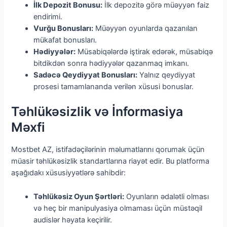
İlk Depozit Bonusu:
İlk depozitə görə müəyyən faiz
endirimi.
Vurğu Bonusları:
Müəyyən oyunlarda qazanılan
mükafat bonusları.
Hədiyyələr:
Müsabiqələrdə iştirak edərək, müsabiqə
bitdikdən sonra hədiyyələr qazanmaq imkanı.
Sadəcə Qeydiyyat Bonusları:
Yalnız qeydiyyat
prosesi tamamlananda verilən xüsusi bonuslar.
Təhlükəsizlik və İnformasiya
Məxfi
Mostbet AZ, istifadəçilərinin məlumatlarını qorumak üçün
müasir təhlükəsizlik standartlarına riayət edir. Bu platforma
aşağıdakı xüsusiyyətlərə sahibdir:
Təhlükəsiz Oyun Şərtləri:
Oyunların ədalətli olması
və heç bir manipulyasiya olmaması üçün müstəqil
audislər həyata keçirilir.