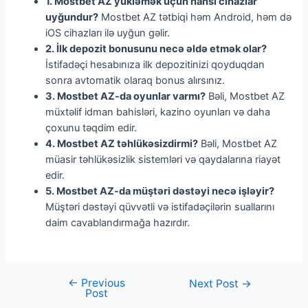
1. Mostbet AZ yükləmək üçün hansı cihazlar
uyğundur?
Mostbet AZ tətbiqi həm Android, həm də
iOS cihazları ilə uyğun gəlir.
2. İlk depozit bonusunu necə əldə etmək olar?
İstifadəçi hesabınıza ilk depozitinizi qoyduqdan
sonra avtomatik olaraq bonus alırsınız.
3. Mostbet AZ-da oyunlar varmı?
Bəli, Mostbet AZ
müxtəlif idman bahisləri, kazino oyunları və daha
çoxunu təqdim edir.
4. Mostbet AZ təhlükəsizdirmi?
Bəli, Mostbet AZ
müasir təhlükəsizlik sistemləri və qaydalarına riayət
edir.
5. Mostbet AZ-da müştəri dəstəyi necə işləyir?
Müştəri dəstəyi qüvvətli və istifadəçilərin suallarını
daim cavablandırmağa hazırdır.
←
Previous
Next Post
→
Post