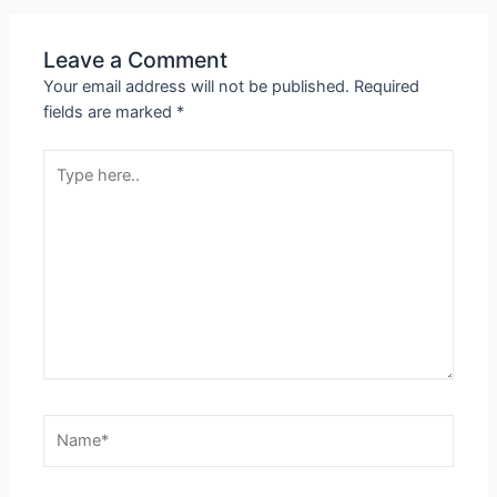
Leave a Comment
Your email address will not be published.
Required
fields are marked
*
Type
here..
Name*