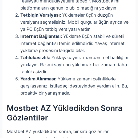
fəaliyyəti məhdudiyyətlərə tabedir. Mostbet kimi
platformaların qanuni olub-olmadığını yoxlayın.
Tətbiqin Versiyası:
Yükləmələr üçün düzgün
versiyanı seçməlisiniz. Mobil qurğular üçün ayrıca və
ya PC üçün tətbiq versiyası vardır.
İnternet Bağlantısı:
Yükləmə üçün stabil və sürətli
internet bağlantısı təmin edilməlidir. Yavaş internet,
yükləmə prosesini ləngidə bilər.
Təhlükəsizlik:
Yükləyəcəyiniz mənbənin etibarlılığını
yoxlayın. Rəsmi saytdan yükləmək hər zaman daha
təhlükəsizdir.
Yardım Alınması:
Yükləmə zamanı çətinliklərlə
qarşılaşsanız, istifadəçi dəstəyindən yardım alın. Bu,
proaktiv bir yanaşmadır.
Mostbet AZ Yüklədikdən Sonra
Gözləntilər
Mostbet AZ yüklədikdən sonra, bir sıra gözlənilən