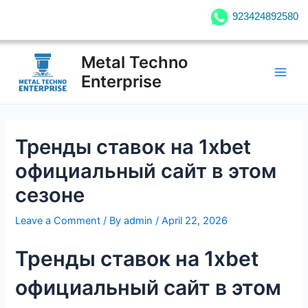
Skip
923424892580
923424892580
to
content
Post
Main
Metal Techno
navigation
Men
Enterprise
Тренды ставок на 1xbet
официальный сайт в этом
сезоне
Leave a Comment
/ By
admin
/
April 22, 2026
Тренды ставок на 1xbet
официальный сайт в этом