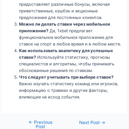
предоставляет различные бонусы, включая
приветственные, кэшбэк и акционные
предложения для постоянных клиентов.
Можно ли делать ставки через мобильное
приложение?
Да, 1xbet предлагает
функциональное мобильное приложение для
ставок на спорт в любое время и в любом месте.
Как использовать аналитику для успешных
ставок?
Используйте статистику, прогнозы
специалистов и алгоритмы, чтобы принимать
обоснованные решения по ставкам.
Что следует учитывать при выборе ставок?
Важно изучать статистику команд или игроков,
информацию о травмах и другие факторы,
влияющие на исход события.
←
Previous
Next Post
→
Post