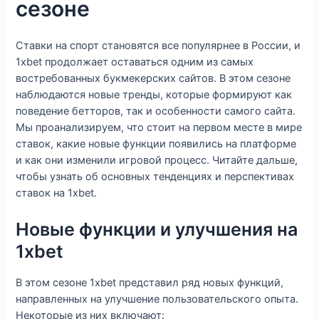
сезоне
Ставки на спорт становятся все популярнее в России, и
1xbet продолжает оставаться одним из самых
востребованных букмекерских сайтов. В этом сезоне
наблюдаются новые тренды, которые формируют как
поведение бетторов, так и особенности самого сайта.
Мы проанализируем, что стоит на первом месте в мире
ставок, какие новые функции появились на платформе
и как они изменили игровой процесс. Читайте дальше,
чтобы узнать об основных тенденциях и перспективах
ставок на 1xbet.
Новые функции и улучшения на
1xbet
В этом сезоне 1xbet представил ряд новых функций,
направленных на улучшение пользовательского опыта.
Некоторые из них включают: