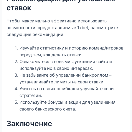
ставок
Чтобы максимально эффективно использовать
возможности, предоставляемые 1xbet, рассмотрите
следующие рекомендации:
Изучайте статистику и историю команд/игроков
перед тем, как делать ставки.
Ознакомьтесь с новыми функциями сайта и
используйте их в своих интересах.
Не забывайте об управлении банкроллом –
устанавливайте лимиты на свои ставки.
Учитесь на своих ошибках и улучшайте свои
стратегии.
Используйте бонусы и акции для увеличения
своего банковского счета.
Заключение