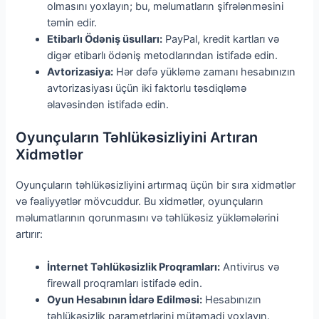
olmasını yoxlayın; bu, məlumatların şifrələnməsini
təmin edir.
Etibarlı Ödəniş üsulları:
PayPal, kredit kartları və
digər etibarlı ödəniş metodlarından istifadə edin.
Avtorizasiya:
Hər dəfə yükləmə zamanı hesabınızın
avtorizasiyası üçün iki faktorlu təsdiqləmə
əlavəsindən istifadə edin.
Oyunçuların Təhlükəsizliyini Artıran
Xidmətlər
Oyunçuların təhlükəsizliyini artırmaq üçün bir sıra xidmətlər
və fəaliyyətlər mövcuddur. Bu xidmətlər, oyunçuların
məlumatlarının qorunmasını və təhlükəsiz yükləmələrini
artırır:
İnternet Təhlükəsizlik Proqramları:
Antivirus və
firewall proqramları istifadə edin.
Oyun Hesabının İdarə Edilməsi:
Hesabınızın
təhlükəsizlik parametrlərini mütəmadi yoxlayın.