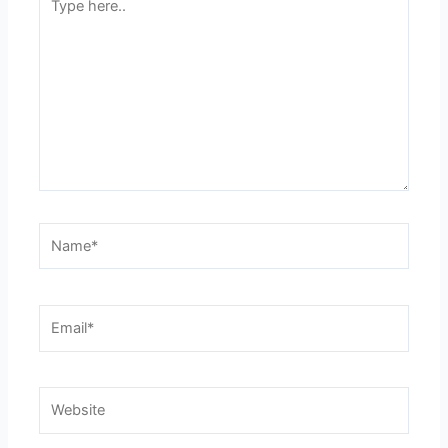
here..
Name*
Email*
Website