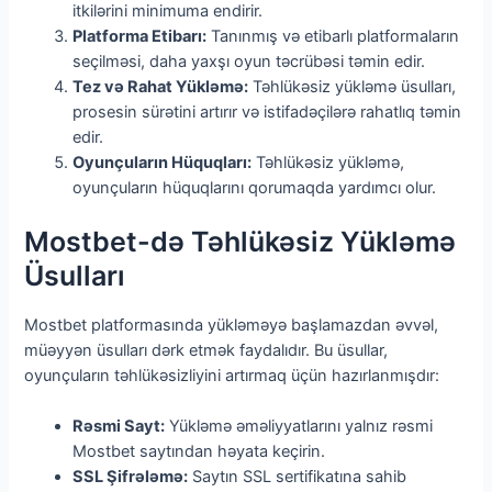
itkilərini minimuma endirir.
Platforma Etibarı:
Tanınmış və etibarlı platformaların
seçilməsi, daha yaxşı oyun təcrübəsi təmin edir.
Tez və Rahat Yükləmə:
Təhlükəsiz yükləmə üsulları,
prosesin sürətini artırır və istifadəçilərə rahatlıq təmin
edir.
Oyunçuların Hüquqları:
Təhlükəsiz yükləmə,
oyunçuların hüquqlarını qorumaqda yardımcı olur.
Mostbet-də Təhlükəsiz Yükləmə
Üsulları
Mostbet platformasında yükləməyə başlamazdan əvvəl,
müəyyən üsulları dərk etmək faydalıdır. Bu üsullar,
oyunçuların təhlükəsizliyini artırmaq üçün hazırlanmışdır:
Rəsmi Sayt:
Yükləmə əməliyyatlarını yalnız rəsmi
Mostbet saytından həyata keçirin.
SSL Şifrələmə:
Saytın SSL sertifikatına sahib