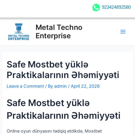
Skip
923424892580
923424892580
to
content
Post
Main
Metal Techno
navigation
Men
Enterprise
Safe Mostbet yüklə
Praktikalarının Əhəmiyyəti
Leave a Comment
/ By
admin
/
April 22, 2026
Safe Mostbet yüklə
Praktikalarının Əhəmiyyəti
Online oyun dünyasını tədqiq etdikdə, Mostbet