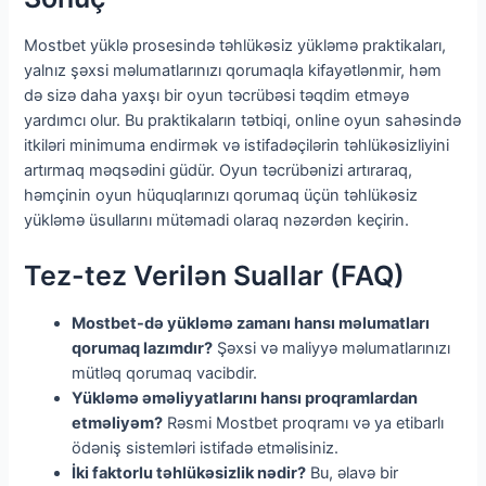
Mostbet yüklə prosesində təhlükəsiz yükləmə praktikaları,
yalnız şəxsi məlumatlarınızı qorumaqla kifayətlənmir, həm
də sizə daha yaxşı bir oyun təcrübəsi təqdim etməyə
yardımcı olur. Bu praktikaların tətbiqi, online oyun sahəsində
itkiləri minimuma endirmək və istifadəçilərin təhlükəsizliyini
artırmaq məqsədini güdür. Oyun təcrübənizi artıraraq,
həmçinin oyun hüquqlarınızı qorumaq üçün təhlükəsiz
yükləmə üsullarını mütəmadi olaraq nəzərdən keçirin.
Tez-tez Verilən Suallar (FAQ)
Mostbet-də yükləmə zamanı hansı məlumatları
qorumaq lazımdır?
Şəxsi və maliyyə məlumatlarınızı
mütləq qorumaq vacibdir.
Yükləmə əməliyyatlarını hansı proqramlardan
etməliyəm?
Rəsmi Mostbet proqramı və ya etibarlı
ödəniş sistemləri istifadə etməlisiniz.
İki faktorlu təhlükəsizlik nədir?
Bu, əlavə bir