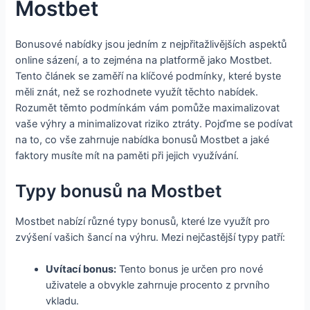
Mostbet
Bonusové nabídky jsou jedním z nejpřitažlivějších aspektů
online sázení, a to zejména na platformě jako Mostbet.
Tento článek se zaměří na klíčové podmínky, které byste
měli znát, než se rozhodnete využít těchto nabídek.
Rozumět těmto podmínkám vám pomůže maximalizovat
vaše výhry a minimalizovat riziko ztráty. Pojďme se podívat
na to, co vše zahrnuje nabídka bonusů Mostbet a jaké
faktory musíte mít na paměti při jejich využívání.
Typy bonusů na Mostbet
Mostbet nabízí různé typy bonusů, které lze využít pro
zvýšení vašich šancí na výhru. Mezi nejčastější typy patří:
Uvítací bonus:
Tento bonus je určen pro nové
uživatele a obvykle zahrnuje procento z prvního
vkladu.