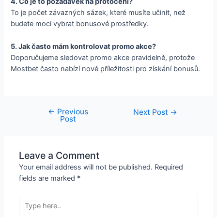
4. Co je to požadavek na protočení?
To je počet závazných sázek, které musíte učinit, než
budete moci vybrat bonusové prostředky.
5. Jak často mám kontrolovat promo akce?
Doporučujeme sledovat promo akce pravidelně, protože
Mostbet často nabízí nové příležitosti pro získání bonusů.
←
Previous
Next Post
→
Post
Leave a Comment
Your email address will not be published.
Required
fields are marked
*
Type
here..