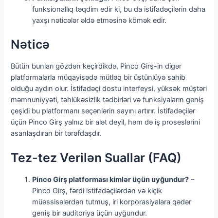
funksionallıq təqdim edir ki, bu da istifadəçilərin daha
yaxşı nəticələr əldə etməsinə kömək edir.
Nəticə
Bütün bunları gözdən keçirdikdə, Pinco Girş-in digər
platformalarla müqayisədə mütləq bir üstünlüyə sahib
olduğu aydın olur. İstifadəçi dostu interfeysi, yüksək müştəri
məmnuniyyəti, təhlükəsizlik tədbirləri və funksiyaların geniş
çeşidi bu platformanı seçənlərin sayını artırır. İstifadəçilər
üçün Pinco Girş yalnız bir alət deyil, həm də iş proseslərini
asanlaşdıran bir tərəfdaşdır.
Tez-tez Verilən Suallar (FAQ)
Pinco Girş platforması kimlər üçün uyğundur?
–
Pinco Girş, fərdi istifadəçilərdən və kiçik
müəssisələrdən tutmuş, iri korporasiyalara qədər
geniş bir auditoriya üçün uyğundur.