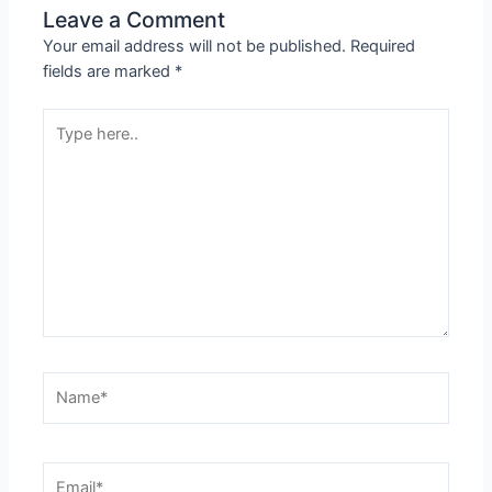
Leave a Comment
Your email address will not be published.
Required
fields are marked
*
Type
here..
Name*
Email*