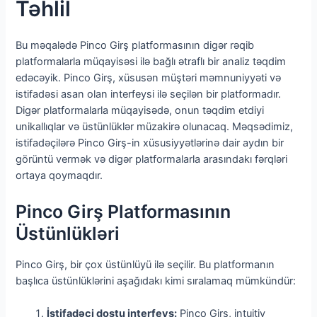
Təhlil
Bu məqalədə Pinco Girş platformasının digər rəqib
platformalarla müqayisəsi ilə bağlı ətraflı bir analiz təqdim
edəcəyik. Pinco Girş, xüsusən müştəri məmnuniyyəti və
istifadəsi asan olan interfeysi ilə seçilən bir platformadır.
Digər platformalarla müqayisədə, onun təqdim etdiyi
unikallıqlar və üstünlüklər müzakirə olunacaq. Məqsədimiz,
istifadəçilərə Pinco Girş-in xüsusiyyətlərinə dair aydın bir
görüntü vermək və digər platformalarla arasındakı fərqləri
ortaya qoymaqdır.
Pinco Girş Platformasının
Üstünlükləri
Pinco Girş, bir çox üstünlüyü ilə seçilir. Bu platformanın
başlıca üstünlüklərini aşağıdakı kimi sıralamaq mümkündür:
İstifadəçi dostu interfeys:
Pinco Girş, intuitiv