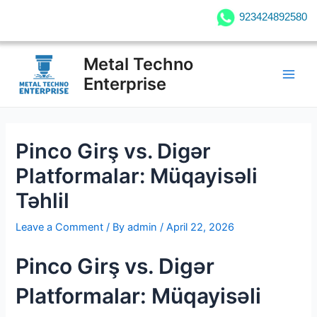
Skip
923424892580
923424892580
to
content
Post
Main
Metal Techno
navigation
Men
Enterprise
Pinco Girş vs. Digər
Platformalar: Müqayisəli
Təhlil
Leave a Comment
/ By
admin
/
April 22, 2026
Pinco Girş vs. Digər
Platformalar: Müqayisəli