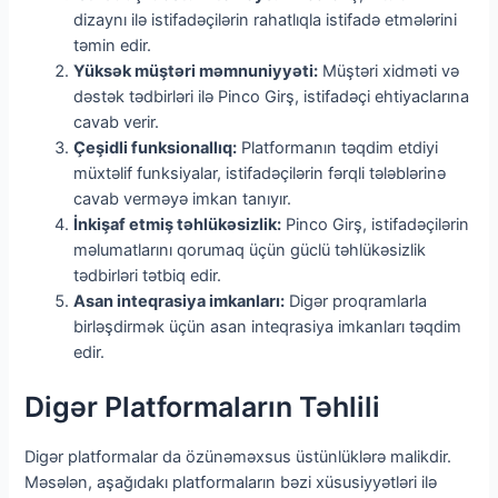
dizaynı ilə istifadəçilərin rahatlıqla istifadə etmələrini
təmin edir.
Yüksək müştəri məmnuniyyəti:
Müştəri xidməti və
dəstək tədbirləri ilə Pinco Girş, istifadəçi ehtiyaclarına
cavab verir.
Çeşidli funksionallıq:
Platformanın təqdim etdiyi
müxtəlif funksiyalar, istifadəçilərin fərqli tələblərinə
cavab verməyə imkan tanıyır.
İnkişaf etmiş təhlükəsizlik:
Pinco Girş, istifadəçilərin
məlumatlarını qorumaq üçün güclü təhlükəsizlik
tədbirləri tətbiq edir.
Asan inteqrasiya imkanları:
Digər proqramlarla
birləşdirmək üçün asan inteqrasiya imkanları təqdim
edir.
Digər Platformaların Təhlili
Digər platformalar da özünəməxsus üstünlüklərə malikdir.
Məsələn, aşağıdakı platformaların bəzi xüsusiyyətləri ilə