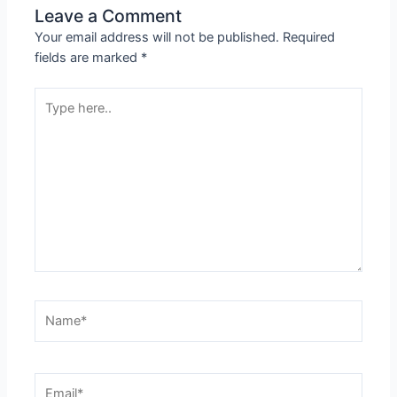
Leave a Comment
Your email address will not be published.
Required
fields are marked
*
Type
here..
Name*
Email*