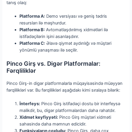
tanış olaq:
Platforma A:
Demo versiyası və geniş tədris
resursları ilə məşhurdur.
Platforma B:
Avtomatlaşdırılmış xidmətləri ilə
istifadəçilərin işini asanlaşdırır.
Platforma C:
Əlavə qiymət aydınlığı və müştəri
yönümlü yanaşması ilə seçilir.
Pinco Girş vs. Digər Platformalar:
Fərqliliklər
Pinco Girş-in digər platformalarla müqayisəsində müəyyən
fərqlilikləri var. Bu fərqlilikləri aşağıdakı kimi sıralaya bilərik:
İnterfeys:
Pinco Girş istifadəçi dostu bir interfeysə
malikdir, bu, digər platformalardan daha rahatdır.
Xidmət keyfiyyəti:
Pinco Girş müştəri xidməti
sahəsində daha məmnun edicidir.
Funksiyaların çoxluğu:
Pinco Girş, daha çox