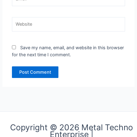
Website
Save my name, email, and website in this browser
for the next time I comment.
Copyright © 2026 Metal Techno
Enterprise |