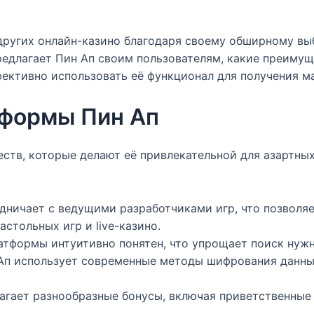
ругих онлайн-казино благодаря своему обширному выб
редлагает Пин Ап своим пользователям, какие преиму
ективно использовать её функционал для получения ма
формы Пин Ап
тв, которые делают её привлекательной для азартных
дничает с ведущими разработчиками игр, что позволя
стольных игр и live-казино.
тформы интуитивно понятен, что упрощает поиск нужн
п использует современные методы шифрования данных
гает разнообразные бонусы, включая приветственные