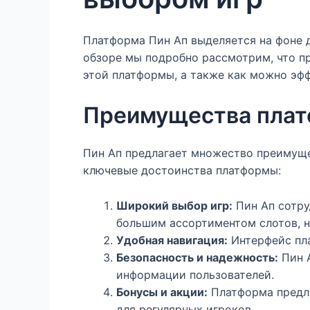
Платформа Пин Ап выделяется на фоне д
обзоре мы подробно рассмотрим, что п
этой платформы, а также как можно эфф
Преимущества плат
Пин Ап предлагает множество преимущес
ключевые достоинства платформы:
Широкий выбор игр:
Пин Ап сотру
большим ассортиментом слотов, на
Удобная навигация:
Интерфейс пла
Безопасность и надежность:
Пин А
информации пользователей.
Бонусы и акции:
Платформа предла
для регулярных игроков.