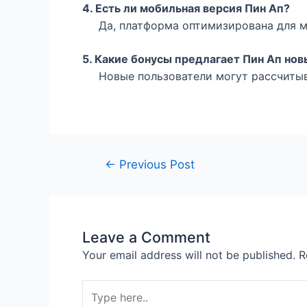
4. Есть ли мобильная версия Пин Ап?
Да, платформа оптимизирована для м
5. Какие бонусы предлагает Пин Ап но
Новые пользователи могут рассчитыв
←
Previous Post
Leave a Comment
Your email address will not be published.
R
Type
here..