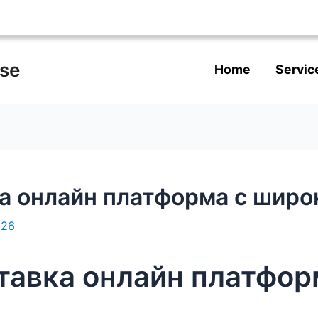
ise
Home
Servic
ка онлайн платформа с шир
026
ставка онлайн платфо