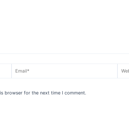
Email*
Webs
is browser for the next time I comment.