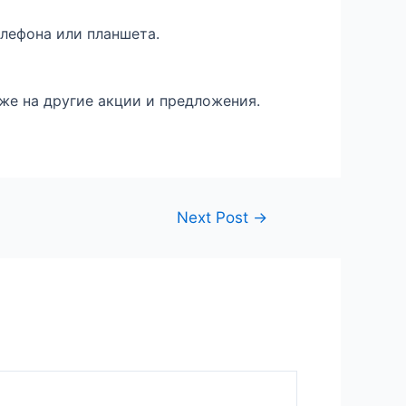
елефона или планшета.
же на другие акции и предложения.
Next Post
→