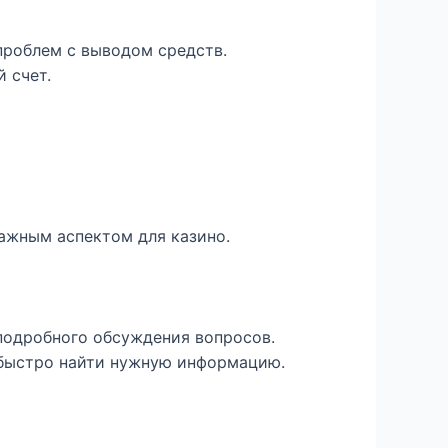
роблем с выводом средств.
 счет.
ажным аспектом для казино.
подробного обсуждения вопросов.
 быстро найти нужную информацию.