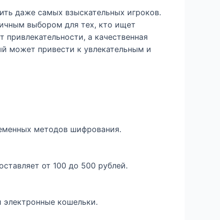
ить даже самых взыскательных игроков.
ичным выбором для тех, кто ищет
 привлекательности, а качественная
ый может привести к увлекательным и
ременных методов шифрования.
ставляет от 100 до 500 рублей.
и электронные кошельки.