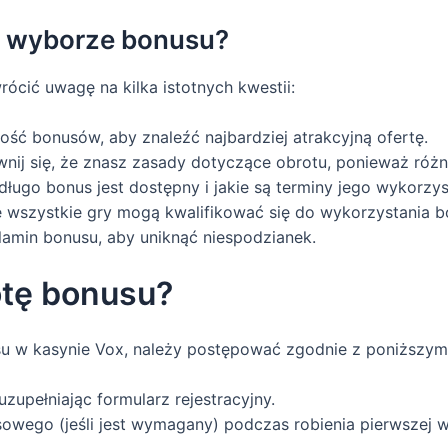
y wyborze bonusu?
ócić uwagę na kilka istotnych kwestii:
ć bonusów, aby znaleźć najbardziej atrakcyjną ofertę.
ij się, że znasz zasady dotyczące obrotu, ponieważ różni
ługo bonus jest dostępny i jakie są terminy jego wykorzys
 wszystkie gry mogą kwalifikować się do wykorzystania b
lamin bonusu, aby uniknąć niespodzianek.
otę bonusu?
 w kasynie Vox, należy postępować zgodnie z poniższymi
zupełniając formularz rejestracyjny.
wego (jeśli jest wymagany) podczas robienia pierwszej w