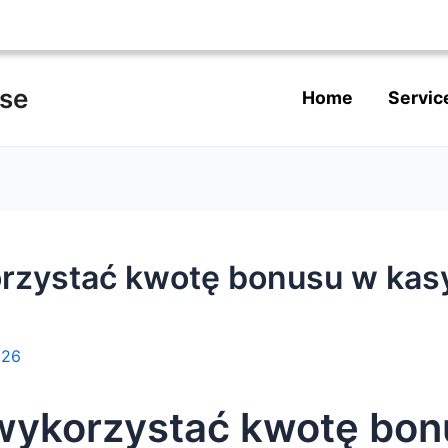
ise
Home
Servic
rzystać kwotę bonusu w kas
026
wykorzystać kwotę bon