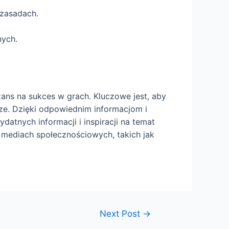
zasadach.
nych.
ans na sukces w grach. Kluczowe jest, aby
ze. Dzięki odpowiednim informacjom i
datnych informacji i inspiracji na temat
 mediach społecznościowych, takich jak
Next Post
→