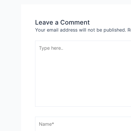
Leave a Comment
Your email address will not be published.
R
Type
here..
Name*