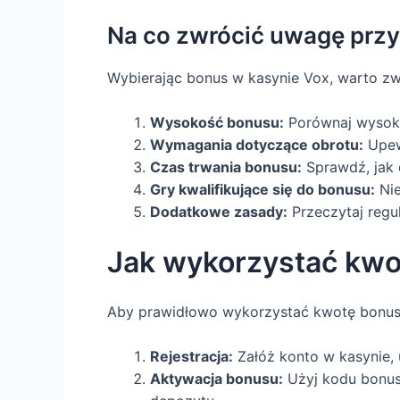
Na co zwrócić uwagę prz
Wybierając bonus w kasynie Vox, warto zwr
Wysokość bonusu:
Porównaj wysokoś
Wymagania dotyczące obrotu:
Upewn
Czas trwania bonusu:
Sprawdź, jak d
Gry kwalifikujące się do bonusu:
Nie
Dodatkowe zasady:
Przeczytaj regu
Jak wykorzystać kw
Aby prawidłowo wykorzystać kwotę bonusu
Rejestracja:
Załóż konto w kasynie, u
Aktywacja bonusu:
Użyj kodu bonuso