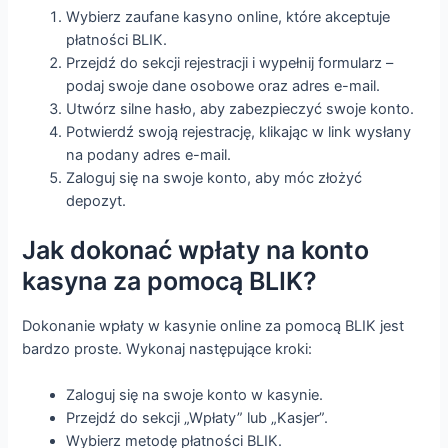
Wybierz zaufane kasyno online, które akceptuje
płatności BLIK.
Przejdź do sekcji rejestracji i wypełnij formularz –
podaj swoje dane osobowe oraz adres e-mail.
Utwórz silne hasło, aby zabezpieczyć swoje konto.
Potwierdź swoją rejestrację, klikając w link wysłany
na podany adres e-mail.
Zaloguj się na swoje konto, aby móc złożyć
depozyt.
Jak dokonać wpłaty na konto
kasyna za pomocą BLIK?
Dokonanie wpłaty w kasynie online za pomocą BLIK jest
bardzo proste. Wykonaj następujące kroki:
Zaloguj się na swoje konto w kasynie.
Przejdź do sekcji „Wpłaty” lub „Kasjer”.
Wybierz metodę płatności BLIK.