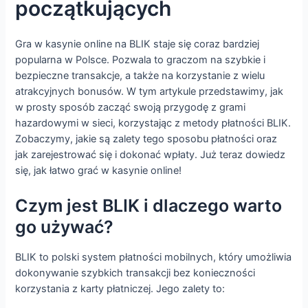
początkujących
Gra w kasynie online na BLIK staje się coraz bardziej
popularna w Polsce. Pozwala to graczom na szybkie i
bezpieczne transakcje, a także na korzystanie z wielu
atrakcyjnych bonusów. W tym artykule przedstawimy, jak
w prosty sposób zacząć swoją przygodę z grami
hazardowymi w sieci, korzystając z metody płatności BLIK.
Zobaczymy, jakie są zalety tego sposobu płatności oraz
jak zarejestrować się i dokonać wpłaty. Już teraz dowiedz
się, jak łatwo grać w kasynie online!
Czym jest BLIK i dlaczego warto
go używać?
BLIK to polski system płatności mobilnych, który umożliwia
dokonywanie szybkich transakcji bez konieczności
korzystania z karty płatniczej. Jego zalety to: