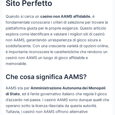
Sito Perfetto
Quando si cerca un
casino non AAMS affidabile
, è
fondamentale conoscersi i criteri di selezione per trovare la
piattaforma giusta per le proprie esigenze. Questo articolo
esplora come identificare e valutare i migliori siti di casinò
non AAMS, garantendo un’esperienza di gioco sicura e
soddisfacente. Con una crescente varietà di opzioni online,
è importante riconoscere le caratteristiche che rendono un
casinò non AAMS un luogo di gioco affidabile e
memorabile.
Che cosa significa AAMS?
AAMS sta per
Amministrazione Autonoma dei Monopoli
di Stato
, ed è l’ente governativo italiano che regola il gioco
d’azzardo nel paese. I casinò AAMS sono dunque quelli che
operano sotto la licenza rilasciata da questa autorità.
Tuttavia, i casinò non AAMS offrono alternative