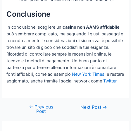
Conclusione
In conclusione, scegliere un
casino non AAMS affidabile
può sembrare complicato, ma seguendo i giusti passaggi e
tenendo a mente le considerazioni di sicurezza, è possibile
trovare un sito di gioco che soddisfi le tue esigenze.
Ricordati di controllare sempre le recensioni online, le
licenze e i metodi di pagamento. Un buon punto di
partenza per ottenere ulteriori informazioni è consultare
fonti affidabili, come ad esempio
New York Times
, e restare
aggiornato, anche tramite i social network come
Twitter
.
←
Previous
Next Post
→
Post