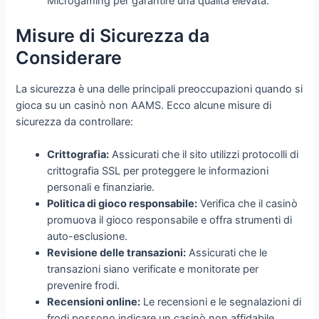
Microgaming per garantire una qualità elevata.
Misure di Sicurezza da
Considerare
La sicurezza è una delle principali preoccupazioni quando si
gioca su un casinò non AAMS. Ecco alcune misure di
sicurezza da controllare:
Crittografia:
Assicurati che il sito utilizzi protocolli di
crittografia SSL per proteggere le informazioni
personali e finanziarie.
Politica di gioco responsabile:
Verifica che il casinò
promuova il gioco responsabile e offra strumenti di
auto-esclusione.
Revisione delle transazioni:
Assicurati che le
transazioni siano verificate e monitorate per
prevenire frodi.
Recensioni online:
Le recensioni e le segnalazioni di
frodi possono indicare un casinò non affidabile.