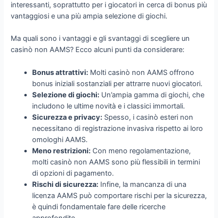
interessanti, soprattutto per i giocatori in cerca di bonus più
vantaggiosi e una più ampia selezione di giochi.
Ma quali sono i vantaggi e gli svantaggi di scegliere un
casinò non AAMS? Ecco alcuni punti da considerare:
Bonus attrattivi:
Molti casinò non AAMS offrono
bonus iniziali sostanziali per attrarre nuovi giocatori.
Selezione di giochi:
Un’ampia gamma di giochi, che
includono le ultime novità e i classici immortali.
Sicurezza e privacy:
Spesso, i casinò esteri non
necessitano di registrazione invasiva rispetto ai loro
omologhi AAMS.
Meno restrizioni:
Con meno regolamentazione,
molti casinò non AAMS sono più flessibili in termini
di opzioni di pagamento.
Rischi di sicurezza:
Infine, la mancanza di una
licenza AAMS può comportare rischi per la sicurezza,
è quindi fondamentale fare delle ricerche
approfondite.