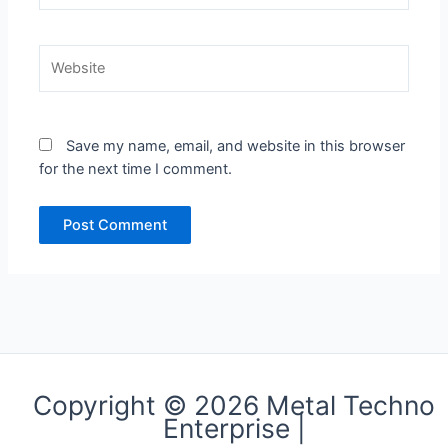
Website
Save my name, email, and website in this browser
for the next time I comment.
Copyright © 2026 Metal Techno
Enterprise |