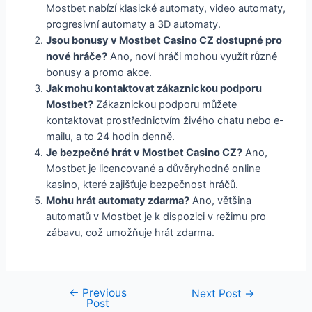
Mostbet nabízí klasické automaty, video automaty,
progresivní automaty a 3D automaty.
Jsou bonusy v Mostbet Casino CZ dostupné pro
nové hráče?
Ano, noví hráči mohou využít různé
bonusy a promo akce.
Jak mohu kontaktovat zákaznickou podporu
Mostbet?
Zákaznickou podporu můžete
kontaktovat prostřednictvím živého chatu nebo e-
mailu, a to 24 hodin denně.
Je bezpečné hrát v Mostbet Casino CZ?
Ano,
Mostbet je licencované a důvěryhodné online
kasino, které zajišťuje bezpečnost hráčů.
Mohu hrát automaty zdarma?
Ano, většina
automatů v Mostbet je k dispozici v režimu pro
zábavu, což umožňuje hrát zdarma.
←
Previous
Next Post
→
Post