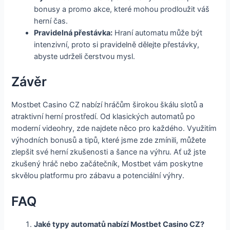
bonusy a promo akce, které mohou prodloužit váš
herní čas.
Pravidelná přestávka:
Hraní automatu může být
intenzivní, proto si pravidelně dělejte přestávky,
abyste udrželi čerstvou mysl.
Závěr
Mostbet Casino CZ nabízí hráčům širokou škálu slotů a
atraktivní herní prostředí. Od klasických automatů po
moderní videohry, zde najdete něco pro každého. Využitím
výhodních bonusů a tipů, které jsme zde zmínili, můžete
zlepšit své herní zkušenosti a šance na výhru. Ať už jste
zkušený hráč nebo začátečník, Mostbet vám poskytne
skvělou platformu pro zábavu a potenciální výhry.
FAQ
Jaké typy automatů nabízí Mostbet Casino CZ?