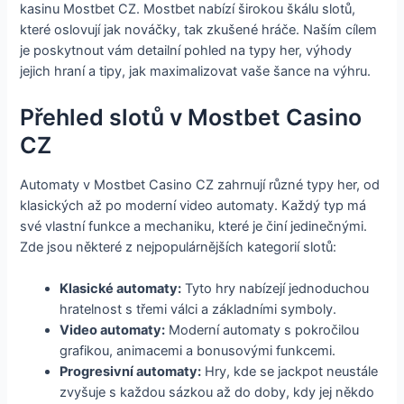
kasinu Mostbet CZ. Mostbet nabízí širokou škálu slotů,
které oslovují jak nováčky, tak zkušené hráče. Naším cílem
je poskytnout vám detailní pohled na typy her, výhody
jejich hraní a tipy, jak maximalizovat vaše šance na výhru.
Přehled slotů v Mostbet Casino
CZ
Automaty v Mostbet Casino CZ zahrnují různé typy her, od
klasických až po moderní video automaty. Každý typ má
své vlastní funkce a mechaniku, které je činí jedinečnými.
Zde jsou některé z nejpopulárnějších kategorií slotů:
Klasické automaty:
Tyto hry nabízejí jednoduchou
hratelnost s třemi válci a základními symboly.
Video automaty:
Moderní automaty s pokročilou
grafikou, animacemi a bonusovými funkcemi.
Progresivní automaty:
Hry, kde se jackpot neustále
zvyšuje s každou sázkou až do doby, kdy jej někdo