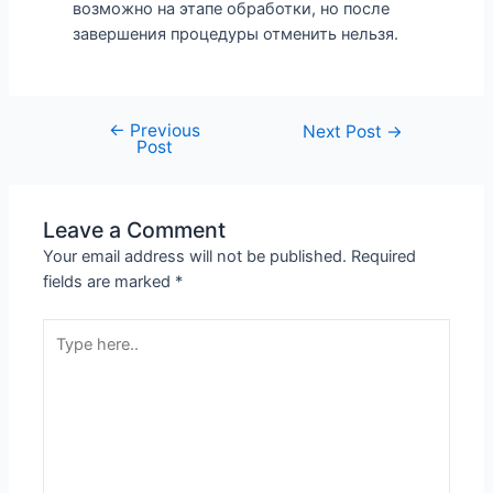
возможно на этапе обработки, но после
завершения процедуры отменить нельзя.
←
Previous
Next Post
→
Post
Leave a Comment
Your email address will not be published.
Required
fields are marked
*
Type
here..