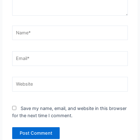
Name*
Email*
Website
Save my name, email, and website in this browser
for the next time I comment.