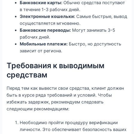
Банковские карты:
Обычно средства поступают
в течение 1-3 рабочих дней.
Электронные кошельки:
Самые быстрые, вывод
осуществляется мгновенно.
Банковские переводы:
Могут занимать 3-5
рабочих дней.
Мобильные платежи:
Быстро, но доступность
зависит от региона.
Требования к выводимым
средствам
Перед тем как вывести свои средства, клиент должен
быть в курсе ряда требований и условий. Чтобы
избежать задержек, рекомендуем следовать
следующим рекомендациям:
Необходимо пройти процедуру верификации
личности. Это обеспечивает безопасность ваших