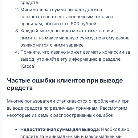
средств.
Минимальная сумма вывода должна
соответствовать установленным в казино
правилам, обычно это 500 рублей.
Каждый метод вывода может иметь свои
лимиты на максимальную сумму, поэтому важно
ознакомится с ними заранее.
Помните, что казино может взимать комиссии за
вывод, уточняйте эту информацию в разделе
‘Касса’.
Частые ошибки клиентов при выводе
средств
Многие пользователи сталкиваются с проблемами при
выводе средств по различным причинам. Рассмотрим
некоторые из самых распространенных ошибок:
Недостаточная сумма для вывода:
Необходимо
следить за минимальными и максимальными