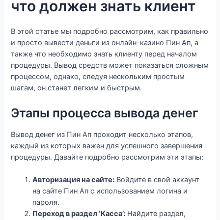
что должен знать клиент
В этой статье мы подробно рассмотрим, как правильно
и просто вывести деньги из онлайн-казино Пин Ап, а
также что необходимо знать клиенту перед началом
процедуры. Вывод средств может показаться сложным
процессом, однако, следуя нескольким простым
шагам, он станет легким и быстрым.
Этапы процесса вывода денег
Вывод денег из Пин Ап проходит несколько этапов,
каждый из которых важен для успешного завершения
процедуры. Давайте подробно рассмотрим эти этапы:
Авторизация на сайте:
Войдите в свой аккаунт
на сайте Пин Ап с использованием логина и
пароля.
Переход в раздел ‘Касса’:
Найдите раздел,