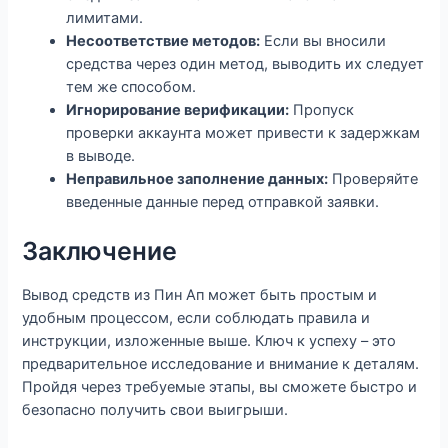
лимитами.
Несоответствие методов:
Если вы вносили
средства через один метод, выводить их следует
тем же способом.
Игнорирование верификации:
Пропуск
проверки аккаунта может привести к задержкам
в выводе.
Неправильное заполнение данных:
Проверяйте
введенные данные перед отправкой заявки.
Заключение
Вывод средств из Пин Ап может быть простым и
удобным процессом, если соблюдать правила и
инструкции, изложенные выше. Ключ к успеху – это
предварительное исследование и внимание к деталям.
Пройдя через требуемые этапы, вы сможете быстро и
безопасно получить свои выигрыши.