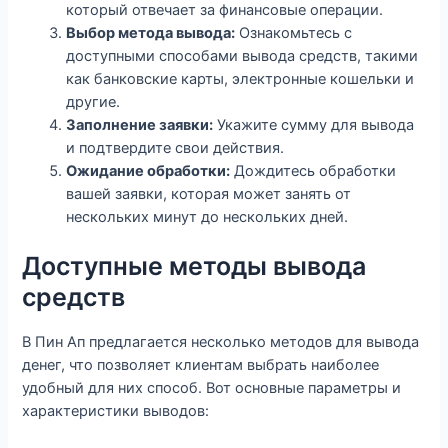
который отвечает за финансовые операции.
Выбор метода вывода:
Ознакомьтесь с
доступными способами вывода средств, такими
как банковские карты, электронные кошельки и
другие.
Заполнение заявки:
Укажите сумму для вывода
и подтвердите свои действия.
Ожидание обработки:
Дождитесь обработки
вашей заявки, которая может занять от
нескольких минут до нескольких дней.
Доступные методы вывода
средств
В Пин Ап предлагается несколько методов для вывода
денег, что позволяет клиентам выбрать наиболее
удобный для них способ. Вот основные параметры и
характеристики выводов: