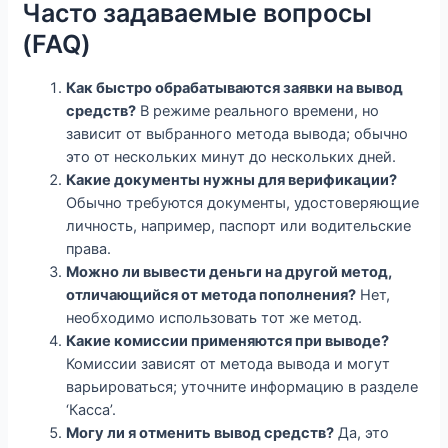
Часто задаваемые вопросы
(FAQ)
Как быстро обрабатываются заявки на вывод
средств?
В режиме реального времени, но
зависит от выбранного метода вывода; обычно
это от нескольких минут до нескольких дней.
Какие документы нужны для верификации?
Обычно требуются документы, удостоверяющие
личность, например, паспорт или водительские
права.
Можно ли вывести деньги на другой метод,
отличающийся от метода пополнения?
Нет,
необходимо использовать тот же метод.
Какие комиссии применяются при выводе?
Комиссии зависят от метода вывода и могут
варьироваться; уточните информацию в разделе
‘Касса’.
Могу ли я отменить вывод средств?
Да, это