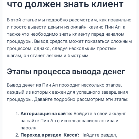
что должен знать клиент
В этой статье мы подробно рассмотрим, как правильно
и просто вывести деньги из онлайн-казино Пин Ап, а
также что необходимо знать клиенту перед началом
процедуры. Вывод средств может показаться сложным
процессом, однако, следуя нескольким простым
шагам, он станет легким и быстрым.
Этапы процесса вывода денег
Вывод денег из Пин Ап проходит несколько этапов,
каждый из которых важен для успешного завершения
процедуры. Давайте подробно рассмотрим эти этапы:
Авторизация на сайте:
Войдите в свой аккаунт
на сайте Пин Ап с использованием логина и
пароля.
Переход в раздел ‘Касса’:
Найдите раздел,