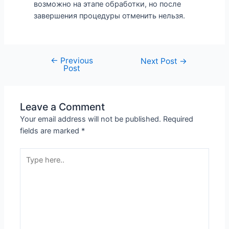
возможно на этапе обработки, но после
завершения процедуры отменить нельзя.
←
Previous
Next Post
→
Post
Leave a Comment
Your email address will not be published.
Required
fields are marked
*
Type
here..