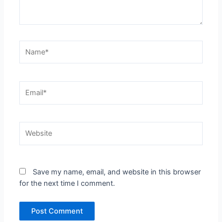
Name*
Email*
Website
Save my name, email, and website in this browser
for the next time I comment.