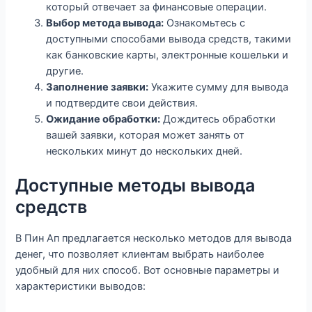
который отвечает за финансовые операции.
Выбор метода вывода:
Ознакомьтесь с
доступными способами вывода средств, такими
как банковские карты, электронные кошельки и
другие.
Заполнение заявки:
Укажите сумму для вывода
и подтвердите свои действия.
Ожидание обработки:
Дождитесь обработки
вашей заявки, которая может занять от
нескольких минут до нескольких дней.
Доступные методы вывода
средств
В Пин Ап предлагается несколько методов для вывода
денег, что позволяет клиентам выбрать наиболее
удобный для них способ. Вот основные параметры и
характеристики выводов: