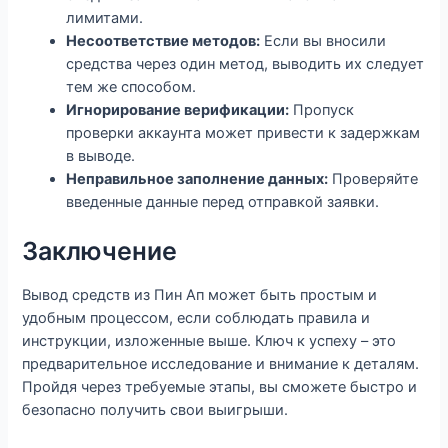
лимитами.
Несоответствие методов:
Если вы вносили
средства через один метод, выводить их следует
тем же способом.
Игнорирование верификации:
Пропуск
проверки аккаунта может привести к задержкам
в выводе.
Неправильное заполнение данных:
Проверяйте
введенные данные перед отправкой заявки.
Заключение
Вывод средств из Пин Ап может быть простым и
удобным процессом, если соблюдать правила и
инструкции, изложенные выше. Ключ к успеху – это
предварительное исследование и внимание к деталям.
Пройдя через требуемые этапы, вы сможете быстро и
безопасно получить свои выигрыши.