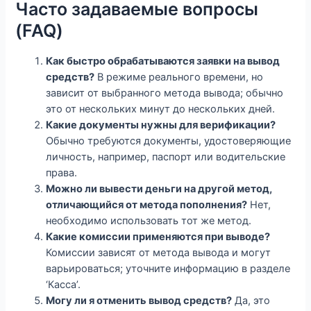
Часто задаваемые вопросы
(FAQ)
Как быстро обрабатываются заявки на вывод
средств?
В режиме реального времени, но
зависит от выбранного метода вывода; обычно
это от нескольких минут до нескольких дней.
Какие документы нужны для верификации?
Обычно требуются документы, удостоверяющие
личность, например, паспорт или водительские
права.
Можно ли вывести деньги на другой метод,
отличающийся от метода пополнения?
Нет,
необходимо использовать тот же метод.
Какие комиссии применяются при выводе?
Комиссии зависят от метода вывода и могут
варьироваться; уточните информацию в разделе
‘Касса’.
Могу ли я отменить вывод средств?
Да, это