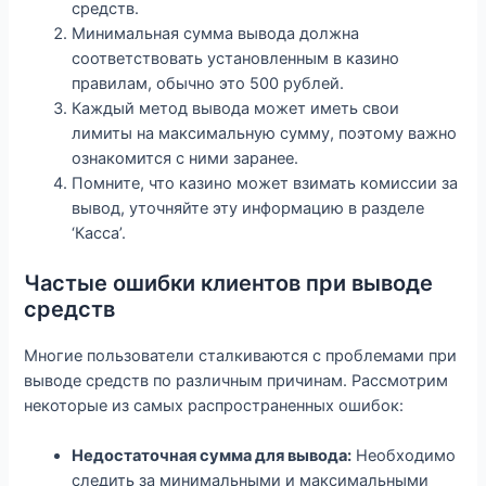
средств.
Минимальная сумма вывода должна
соответствовать установленным в казино
правилам, обычно это 500 рублей.
Каждый метод вывода может иметь свои
лимиты на максимальную сумму, поэтому важно
ознакомится с ними заранее.
Помните, что казино может взимать комиссии за
вывод, уточняйте эту информацию в разделе
‘Касса’.
Частые ошибки клиентов при выводе
средств
Многие пользователи сталкиваются с проблемами при
выводе средств по различным причинам. Рассмотрим
некоторые из самых распространенных ошибок:
Недостаточная сумма для вывода:
Необходимо
следить за минимальными и максимальными