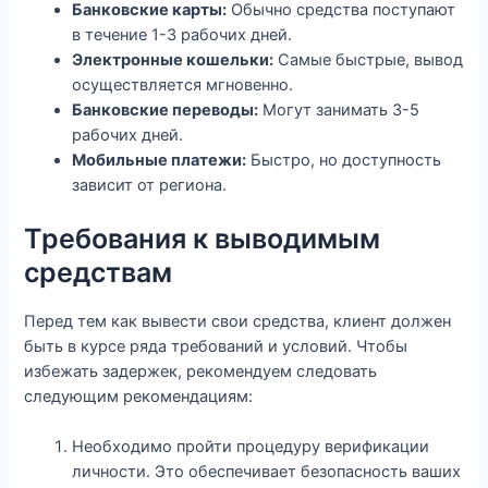
Банковские карты:
Обычно средства поступают
в течение 1-3 рабочих дней.
Электронные кошельки:
Самые быстрые, вывод
осуществляется мгновенно.
Банковские переводы:
Могут занимать 3-5
рабочих дней.
Мобильные платежи:
Быстро, но доступность
зависит от региона.
Требования к выводимым
средствам
Перед тем как вывести свои средства, клиент должен
быть в курсе ряда требований и условий. Чтобы
избежать задержек, рекомендуем следовать
следующим рекомендациям:
Необходимо пройти процедуру верификации
личности. Это обеспечивает безопасность ваших