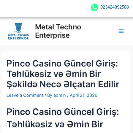
Skip
923424892580
923424892580
to
content
Post
Main
Metal Techno
navigation
Men
Enterprise
Pinco Casino Güncel Giriş:
Təhlükəsiz və Əmin Bir
Şəkildə Necə Əlçatan Edilir
Leave a Comment
/ By
admin
/
April 21, 2026
Pinco Casino Güncel Giriş:
Təhlükəsiz və Əmin Bir