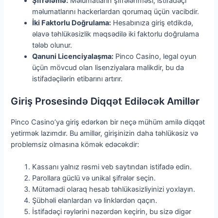
Şifrələmə:
Məlumatların şifrələnməsi, istifadəçi
məlumatlarını hackerlardan qorumaq üçün vacibdir.
İki Faktorlu Doğrulama:
Hesabınıza giriş etdikdə,
əlavə təhlükəsizlik məqsədilə iki faktorlu doğrulama
tələb olunur.
Qanuni Licenciyalaşma:
Pinco Casino, legal oyun
üçün mövcud olan lisenziyalara malikdir, bu da
istifadəçilərin etibarını artırır.
Giriş Prosesində Diqqət Ediləcək Amillər
Pinco Casino’ya giriş edərkən bir neçə mühüm amilə diqqət
yetirmək lazımdır. Bu amillər, girişinizin daha təhlükəsiz və
problemsiz olmasına kömək edəcəkdir:
Kassanı yalnız rəsmi veb saytından istifadə edin.
Parollara güclü və unikal şifrələr seçin.
Mütəmadi olaraq hesab təhlükəsizliyinizi yoxlayın.
Şübhəli elanlardan və linklərdən qaçın.
İstifadəçi rəylərini nəzərdən keçirin, bu sizə digər