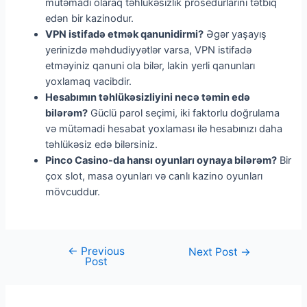
mütəmadi olaraq təhlükəsizlik prosedurlarını tətbiq
edən bir kazinodur.
VPN istifadə etmək qanunidirmi?
Əgər yaşayış
yerinizdə məhdudiyyətlər varsa, VPN istifadə
etməyiniz qanuni ola bilər, lakin yerli qanunları
yoxlamaq vacibdir.
Hesabımın təhlükəsizliyini necə təmin edə
bilərəm?
Güclü parol seçimi, iki faktorlu doğrulama
və mütəmadi hesabat yoxlaması ilə hesabınızı daha
təhlükəsiz edə bilərsiniz.
Pinco Casino-da hansı oyunları oynaya bilərəm?
Bir
çox slot, masa oyunları və canlı kazino oyunları
mövcuddur.
←
Previous
Next Post
→
Post