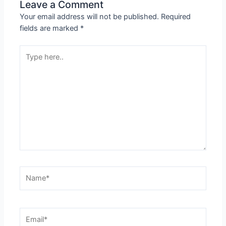
Leave a Comment
Your email address will not be published.
Required
fields are marked
*
Type
here..
Name*
Email*