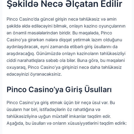
Şəkildə Necə Əlçatan Edilir
Pinco Casino’da güncel girişin necə təhlükəsiz və əmin
şəkildə əldə ediləcəyini bilmək, onlayn kazino oyunçularının
ən önəmli məsələlərindən biridir. Bu məqalədə, Pinco
Casino’ya girərkən nələrə diqqət yetirmək lazım olduğunu
aydınlaşdıracak, eyni zamanda etibarlı giriş üsullarını da
araşdıracağıq. Günümüzdə onlayn kazinoların təhlükəsizliyi
ciddi narahatlıqlara səbəb ola bilər. Buna görə, bu məqaləni
oxuyaraq, Pinco Casino’ya girişinizi necə daha təhlükəsiz
edəcəyinizi öyrənəcəksiniz.
Pinco Casino’ya Giriş Üsulları
Pinco Casino’ya giriş etmək üçün bir neçə üsul var. Bu
üsuların hər biri, istifadəçilərin öz rahatlığına və
təhlükəsizliyinə uyğun müxtəlif imkanlar təqdim edir.
Aşağıda, bu üsulları və onların xüsusiyyətlərini təqdim edirik: