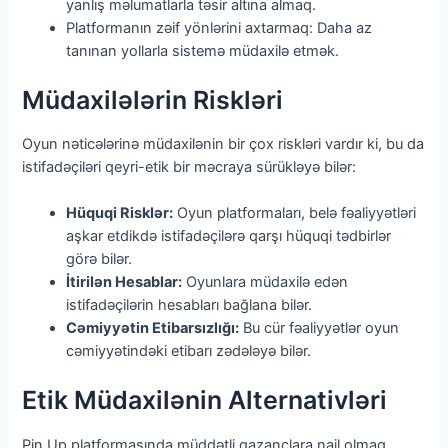
yanlış məlumatlarla təsir altına almaq.
Platformanın zəif yönlərini axtarmaq: Daha az
tanınan yollarla sistemə müdaxilə etmək.
Müdaxilələrin Riskləri
Oyun nəticələrinə müdaxilənin bir çox riskləri vardır ki, bu da
istifadəçiləri qeyri-etik bir məcraya sürükləyə bilər:
Hüquqi Risklər:
Oyun platformaları, belə fəaliyyətləri
aşkar etdikdə istifadəçilərə qarşı hüquqi tədbirlər
görə bilər.
İtirilən Hesablar:
Oyunlara müdaxilə edən
istifadəçilərin hesabları bağlana bilər.
Cəmiyyətin Etibarsızlığı:
Bu cür fəaliyyətlər oyun
cəmiyyətindəki etibarı zədələyə bilər.
Etik Müdaxilənin Alternativləri
Pin Up platformasında müddətli qazanclara nail olmaq