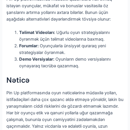
istəyən oyunçular, mükafat və bonuslar vasitəsilə öz
şanslarını artırma yollarını axtara bilərlər. Bunun üçün
aşağıdakı alternativləri dəyərləndirmək tövsiyə olunur:
Təlimat Videoları:
Uğurlu oyun strategiyalarını
öyrənmək üçün təlimat videolarına baxmaq.
Forumlar:
Oyunçularla ünsiyyət quraraq yeni
strategiyalar öyrənmək.
Demo Versiyalar:
Oyunların demo versiyalarını
oynayaraq təcrübə qazanmaq.
Nəticə
Pin Up platformasında oyun nəticələrinə müdaxilə yolları,
istifadəçiləri daha çox qazanc əldə etməyə yönəldir, lakin bu
yanaşmaların ciddi risklərini də gözardı etməmək lazımdır.
Hər bir oyunçu etik və qanuni yollarla uğur qazanmağa
çalışmalı, bununla oyun cəmiyyətini zədələməkdən
qaçınmalıdır. Yalnız vicdanla və ədalətli oyunla, uzun