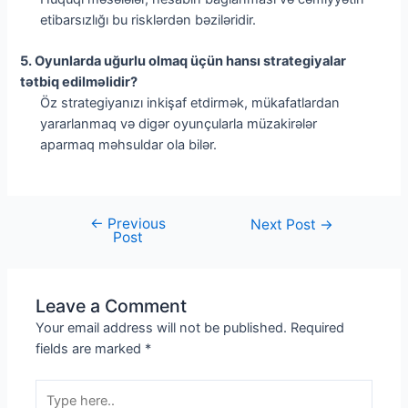
etibarsızlığı bu risklərdən bəziləridir.
5. Oyunlarda uğurlu olmaq üçün hansı strategiyalar
tətbiq edilməlidir?
Öz strategiyanızı inkişaf etdirmək, mükafatlardan
yararlanmaq və digər oyunçularla müzakirələr
aparmaq məhsuldar ola bilər.
←
Previous
Next Post
→
Post
Leave a Comment
Your email address will not be published.
Required
fields are marked
*
Type