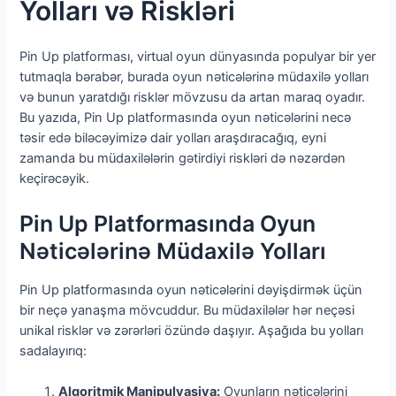
Yolları və Riskləri
Pin Up platforması, virtual oyun dünyasında populyar bir yer
tutmaqla bərabər, burada oyun nəticələrinə müdaxilə yolları
və bunun yaratdığı risklər mövzusu da artan maraq oyadır.
Bu yazıda, Pin Up platformasında oyun nəticələrini necə
təsir edə biləcəyimizə dair yolları araşdıracağıq, eyni
zamanda bu müdaxilələrin gətirdiyi riskləri də nəzərdən
keçirəcəyik.
Pin Up Platformasında Oyun
Nəticələrinə Müdaxilə Yolları
Pin Up platformasında oyun nəticələrini dəyişdirmək üçün
bir neçə yanaşma mövcuddur. Bu müdaxilələr hər neçəsi
unikal risklər və zərərləri özündə daşıyır. Aşağıda bu yolları
sadalayırıq:
Alqoritmik Manipulyasiya:
Oyunların nəticələrini