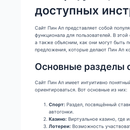
доступных инс
Сайт Пин Ап представляет собой попул
функционала для пользователей. В это
а также объясним, как они могут быть 
предложения, которые делают Пин Ап к
Основные разделы с
Сайт Пин Ап имеет интуитивно понятны
ориентироваться. Вот основные из них:
Спорт:
Раздел, посвящённый ставк
автогонки.
Казино:
Виртуальное казино, где и
Лотереи:
Возможность участвоват