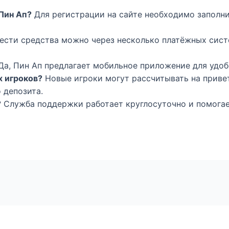
 Пин Ап?
Для регистрации на сайте необходимо заполн
сти средства можно через несколько платёжных сист
а, Пин Ап предлагает мобильное приложение для удобс
х игроков?
Новые игроки могут рассчитывать на приве
 депозита.
?
Служба поддержки работает круглосуточно и помогает