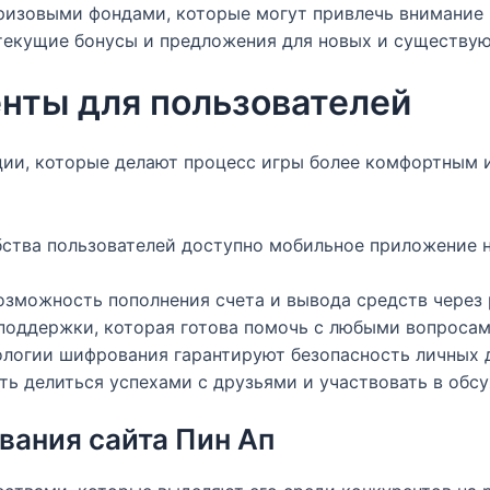
ризовыми фондами, которые могут привлечь внимание 
 текущие бонусы и предложения для новых и существу
нты для пользователей
ции, которые делают процесс игры более комфортным 
ства пользователей доступно мобильное приложение на
зможность пополнения счета и вывода средств через 
поддержки, которая готова помочь с любыми вопросам
логии шифрования гарантируют безопасность личных д
ь делиться успехами с друзьями и участвовать в обс
ания сайта Пин Ап