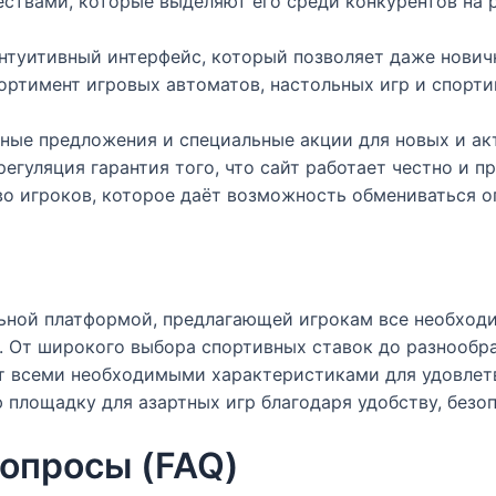
ствами, которые выделяют его среди конкурентов на р
туитивный интерфейс, который позволяет даже новичк
ртимент игровых автоматов, настольных игр и спорти
ные предложения и специальные акции для новых и ак
егуляция гарантия того, что сайт работает честно и п
о игроков, которое даёт возможность обмениваться о
ьной платформой, предлагающей игрокам все необход
 От широкого выбора спортивных ставок до разнообра
т всеми необходимыми характеристиками для удовлетв
 площадку для азартных игр благодаря удобству, безо
опросы (FAQ)