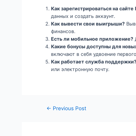
Как зарегистрироваться на сайте
данных и создать аккаунт.
Как вывести свои выигрыши?
Выве
финансов.
Есть ли мобильное приложение?
Д
Какие бонусы доступны для новы
включают в себя удвоение первого
Как работает служба поддержки
или электронную почту.
←
Previous Post