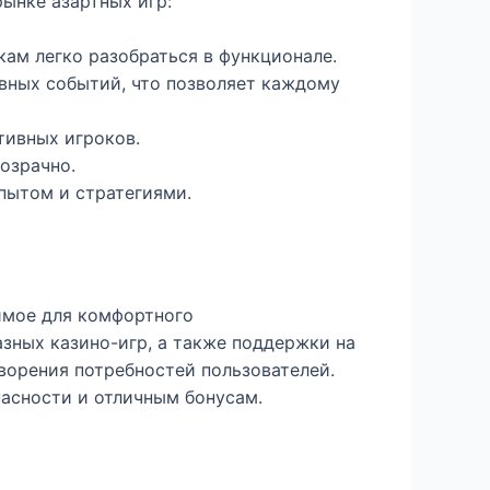
ынке азартных игр:
ам легко разобраться в функционале.
вных событий, что позволяет каждому
тивных игроков.
розрачно.
пытом и стратегиями.
имое для комфортного
зных казино-игр, а также поддержки на
орения потребностей пользователей.
пасности и отличным бонусам.