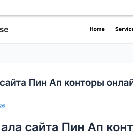
ise
Home
Servic
сайта Пин Ап конторы онла
026
ала сайта Пин Ап кон