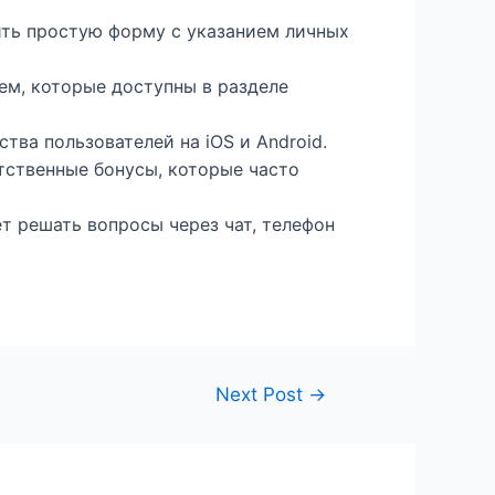
ить простую форму с указанием личных
ем, которые доступны в разделе
тва пользователей на iOS и Android.
тственные бонусы, которые часто
 решать вопросы через чат, телефон
Next Post
→