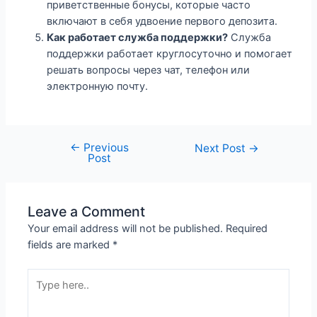
приветственные бонусы, которые часто
включают в себя удвоение первого депозита.
Как работает служба поддержки?
Служба
поддержки работает круглосуточно и помогает
решать вопросы через чат, телефон или
электронную почту.
←
Previous
Next Post
→
Post
Leave a Comment
Your email address will not be published.
Required
fields are marked
*
Type
here..