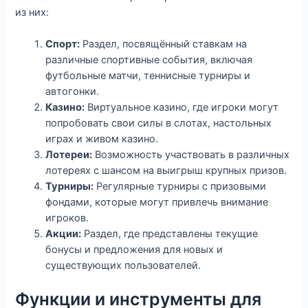
из них:
Спорт:
Раздел, посвящённый ставкам на
различные спортивные события, включая
футбольные матчи, теннисные турниры и
автогонки.
Казино:
Виртуальное казино, где игроки могут
попробовать свои силы в слотах, настольных
играх и живом казино.
Лотереи:
Возможность участвовать в различных
лотереях с шансом на выигрыш крупных призов.
Турниры:
Регулярные турниры с призовыми
фондами, которые могут привлечь внимание
игроков.
Акции:
Раздел, где представлены текущие
бонусы и предложения для новых и
существующих пользователей.
Функции и инструменты для