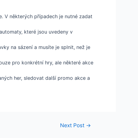
e. V některých případech je nutné zadat
automaty, které jsou uvedeny v
y na sázení a musíte je splnit, než je
uze pro konkrétní hry, ale některé akce
aných her, sledovat další promo akce a
Next Post
→