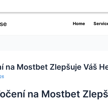
ise
Home
Servic
í na Mostbet Zlepšuje Váš He
026
očení na Mostbet Zlepš