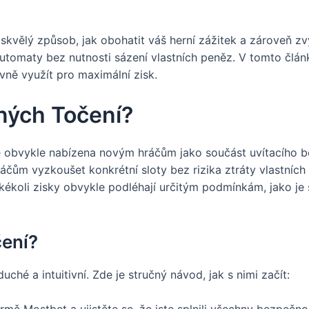
skvělý způsob, jak obohatit váš herní zážitek a zároveň zv
automaty bez nutnosti sázení vlastních peněz. V tomto člán
tivně využít pro maximální zisk.
ných Točení?
je obvykle nabízena novým hráčům jako součást uvítacího b
áčům vyzkoušet konkrétní sloty bez rizika ztráty vlastních
kékoli zisky obvykle podléhají určitým podmínkám, jako je
čení?
ché a intuitivní. Zde je stručný návod, jak s nimi začít: