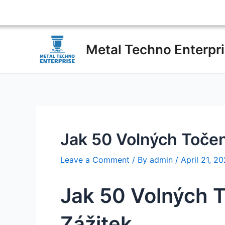
Skip
to
content
Post
navigation
Metal Techno Enterpr
Jak 50 Volných Točen
Leave a Comment
/ By
admin
/
April 21, 2
Jak 50 Volných T
Zážitek