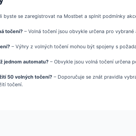
i byste se zaregistrovat na Mostbet a splnit podmínky akc
ná točení?
– Volná točení jsou obvykle určena pro vybrané 
čení?
– Výhry z volných točení mohou být spojeny s požadavk
než jednom automatu?
– Obvykle jsou volná točení určena po
žití 50 volných točení?
– Doporučuje se znát pravidla vybr
ití točení.