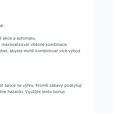
sk:
é akce a automatu.
 a maximalizovat vítězné kombinace.
stbet, abyste mohli kombinovat více výhod
ýšit šance na výhru. Kromě zábavy poskytují
line hazardu. Využijte tento bonus