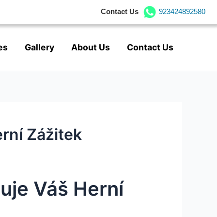
Contact Us
Contact Us
923424892580
923424892580
es
Gallery
About Us
Contact Us
rní Zážitek
uje Váš Herní