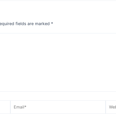
equired fields are marked
*
Email*
Webs