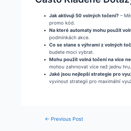
Jak aktivuji 50 volných točení?
– Měl
promo kód.
Na které automaty mohu použít vol
podmínkách akce.
Co se stane s výhrami z volných to
budete moci vybrat.
Mohu použít volná točení na více 
mohou zahrnovat více než jednu hru.
Jaké jsou nejlepší strategie pro vyu
vyvinout strategii pro maximální využ
←
Previous Post