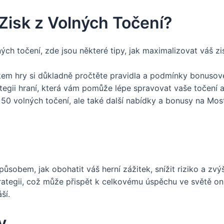
Zisk z Volných Točení?
ných točení, zde jsou některé tipy, jak maximalizovat váš zi
em hry si důkladně pročtěte pravidla a podmínky bonusov
ategii hraní, která vám pomůže lépe spravovat vaše točení
 50 volných točení, ale také další nabídky a bonusy na Mo
ůsobem, jak obohatit váš herní zážitek, snížit riziko a zv
rategii, což může přispět k celkovému úspěchu ve světě on
ší.
y