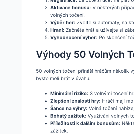
Registrace:
Založte si účet na platfo
Aktivace bonusu:
V některých případ
volných točení.
Výběr her:
Zvolte si automaty, na kte
Hraní:
Začněte hrát a užívejte si zá
Vyhodnocení výher:
Po skončení toč
Výhody 50 Volných T
50 volných točení přináší hráčům několik v
byste měli brát v úvahu:
Minimální riziko:
S volnými točení hrá
Zlepšení znalostí hry:
Hráči mají mož
Šance na výhry:
Volná točení nabíze
Bohatý zážitek:
Využívání volných to
Příležitosti k dalším bonusům:
Někte
zážitek.