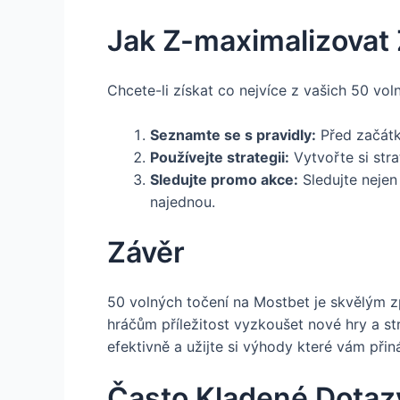
Jak Z-maximalizovat 
Chcete-li získat co nejvíce z vašich 50 vol
Seznamte se s pravidly:
Před začátk
Používejte strategii:
Vytvořte si str
Sledujte promo akce:
Sledujte nejen
najednou.
Závěr
50 volných točení na Mostbet je skvělým zp
hráčům příležitost vyzkoušet nové hry a st
efektivně a užijte si výhody které vám přiná
Často Kladené Dotaz