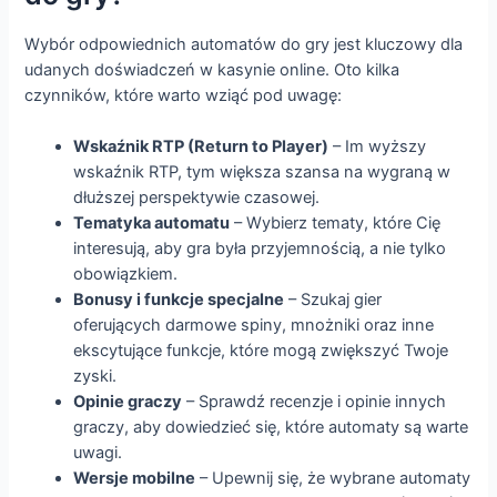
Wybór odpowiednich automatów do gry jest kluczowy dla
udanych doświadczeń w kasynie online. Oto kilka
czynników, które warto wziąć pod uwagę:
Wskaźnik RTP (Return to Player)
– Im wyższy
wskaźnik RTP, tym większa szansa na wygraną w
dłuższej perspektywie czasowej.
Tematyka automatu
– Wybierz tematy, które Cię
interesują, aby gra była przyjemnością, a nie tylko
obowiązkiem.
Bonusy i funkcje specjalne
– Szukaj gier
oferujących darmowe spiny, mnożniki oraz inne
ekscytujące funkcje, które mogą zwiększyć Twoje
zyski.
Opinie graczy
– Sprawdź recenzje i opinie innych
graczy, aby dowiedzieć się, które automaty są warte
uwagi.
Wersje mobilne
– Upewnij się, że wybrane automaty