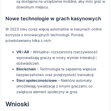
są dostępne na urządzenia mobilne, aby móc grać w
dowolnym miejscu.
Nowe technologie w grach kasynowych
W 2023 roku coraz więcej automatów w kasynach online
korzysta z innowacyjnych technologii. Poniżej
przedstawiamy kilka z nich:
VR i AR
– Wirtualna i rozszerzona rzeczywistość
wprowadzają graczy w nowy wymiar interakcji i
doświadczeń.
Blockchain
– Technologia ta zapewnia większe
bezpieczeństwo oraz przejrzystość transakcji.
Sieci społecznościowe
– Niektóre automaty
umożliwiają rywalizację z innymi graczami, co
zwiększa element społeczny w grze.
Wnioski