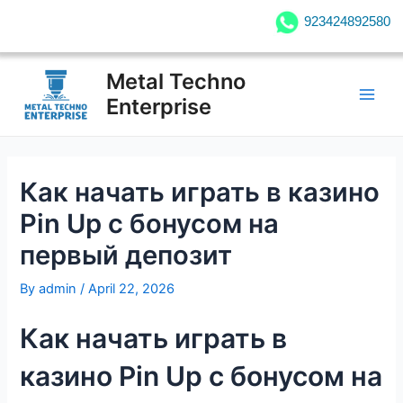
Skip
923424892580
923424892580
to
content
Post
Main
Metal Techno
navigation
Men
Enterprise
Как начать играть в казино
Pin Up с бонусом на
первый депозит
By
admin
/
April 22, 2026
Как начать играть в
казино Pin Up с бонусом на