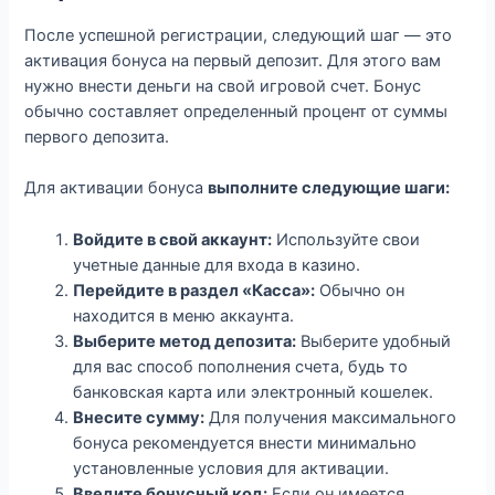
После успешной регистрации, следующий шаг — это
активация бонуса на первый депозит. Для этого вам
нужно внести деньги на свой игровой счет. Бонус
обычно составляет определенный процент от суммы
первого депозита.
Для активации бонуса
выполните следующие шаги:
Войдите в свой аккаунт:
Используйте свои
учетные данные для входа в казино.
Перейдите в раздел «Касса»:
Обычно он
находится в меню аккаунта.
Выберите метод депозита:
Выберите удобный
для вас способ пополнения счета, будь то
банковская карта или электронный кошелек.
Внесите сумму:
Для получения максимального
бонуса рекомендуется внести минимально
установленные условия для активации.
Введите бонусный код:
Если он имеется,