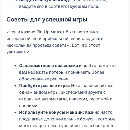
введите его в соответствующем поле.
Советы для успешной игры
Игра в казино Pin Up может быть не только
интересной, но и прибыльной, если следовать
нескольким простым советам. Вот что стоит
учитывать:
Ознакомьтесь с правилами игр:
Это поможет
вам избежать потерь и принимать более
обоснованные решения.
Пробуйте разные игры:
Не ограничивайтесь
одним видом игры; экспериментируйте с
игровыми автоматами, покером, рулеткой и
прочими.
Используйте бонусы и акции:
Казино часто
предлагает дополнительные бонусы, которые
могут существенно увеличить ваш банкролл.