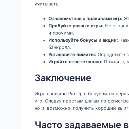
учитывать:
Ознакомьтесь с правилами игр:
Эт
Пробуйте разные игры:
Не ограни
и прочими.
Используйте бонусы и акции:
Кази
банкролл.
Установите лимиты:
Определите за
Играйте ответственно:
Помните, ч
Заключение
Игра в казино Pin Up с бонусом на пер
игр. Следуя простым шагам по регистра
но и, возможно, получить хороший выиг
Часто задаваемые в