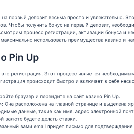
м на первый депозит весьма просто и увлекательно. Эт
ов. Чтобы получить бонус на первый депозит, необход
ссмотрим процесс регистрации, активации бонуса и не
 максимально использовать преимущества казино и на
о Pin Up
— это регистрация. Этот процесс является необходимым
егистрация происходит быстро и включает в себя неск
ойте браузер и перейдите на сайт казино Pin Up.
»:
Она расположена на главной странице и выделена яр
димые данные, такие как имя, адрес электронной почт
й валюте будете делать ставки.
азанный вами email придет письмо для подтверждения 