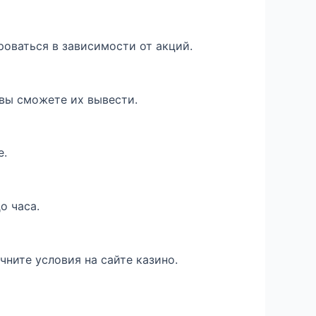
оваться в зависимости от акций.
вы сможете их вывести.
е.
о часа.
чните условия на сайте казино.