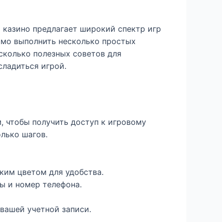
о казино предлагает широкий спектр игр
имо выполнить несколько простых
сколько полезных советов для
сладиться игрой.
, чтобы получить доступ к игровому
олько шагов.
ким цветом для удобства.
ы и номер телефона.
вашей учетной записи.