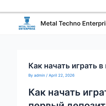
Skip
to
content
Post
navigation
Metal Techno Enterpr
Как начать играть в
By
admin
/
April 22, 2026
Как начать игра
первый депозит