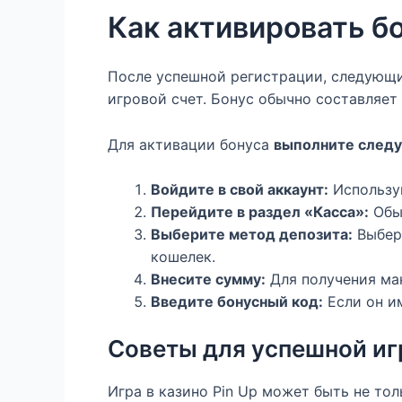
Как активировать б
После успешной регистрации, следующий
игровой счет. Бонус обычно составляет
Для активации бонуса
выполните след
Войдите в свой аккаунт:
Используй
Перейдите в раздел «Касса»:
Обыч
Выберите метод депозита:
Выбери
кошелек.
Внесите сумму:
Для получения ма
Введите бонусный код:
Если он им
Советы для успешной и
Игра в казино Pin Up может быть не то