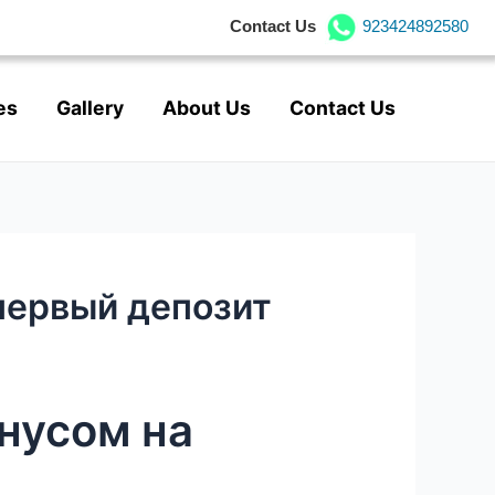
Contact Us
Contact Us
923424892580
923424892580
es
Gallery
About Us
Contact Us
 первый депозит
онусом на