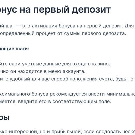
онус на первый депозит
 шаг — это активация бонуса на первый депозит. Для 
 определенный процент от суммы первого депозита.
ующие шаги:
те свои учетные данные для входа в казино.
но он находится в меню аккаунта.
те удобный для вас способ пополнения счета, будь то
ксимального бонуса рекомендуется внести минимально
еется, введите его в соответствующем поле.
гры
лько интересной, но и прибыльной, если следовать нес