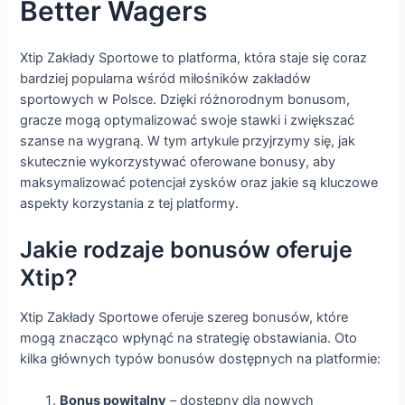
Better Wagers
Xtip Zakłady Sportowe to platforma, która staje się coraz
bardziej popularna wśród miłośników zakładów
sportowych w Polsce. Dzięki różnorodnym bonusom,
gracze mogą optymalizować swoje stawki i zwiększać
szanse na wygraną. W tym artykule przyjrzymy się, jak
skutecznie wykorzystywać oferowane bonusy, aby
maksymalizować potencjał zysków oraz jakie są kluczowe
aspekty korzystania z tej platformy.
Jakie rodzaje bonusów oferuje
Xtip?
Xtip Zakłady Sportowe oferuje szereg bonusów, które
mogą znacząco wpłynąć na strategię obstawiania. Oto
kilka głównych typów bonusów dostępnych na platformie:
Bonus powitalny
– dostępny dla nowych