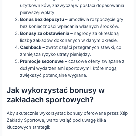
użytkowników, zazwyczaj w postaci dopasowania
pierwszej wpłaty.
Bonus bez depozytu
– umożliwia rozpoczęcie gry
bez konieczności wpłacania własnych środków.
Bonusy za obstawienia
– nagrody za określoną
liczbę zakładów dokonanych w danym okresie.
Cashback
– zwrot części przegranych stawki, co
zmniejsza ryzyko utraty pieniędzy.
Promocje sezonowe
– czasowe oferty związane z
dużymi wydarzeniami sportowymi, które mogą
zwiększyć potencjalne wygrane.
Jak wykorzystać bonusy w
zakładach sportowych?
Aby skutecznie wykorzystać bonusy oferowane przez Xtip
Zakłady Sportowe, warto wziąć pod uwagę kilka
kluczowych strategii: