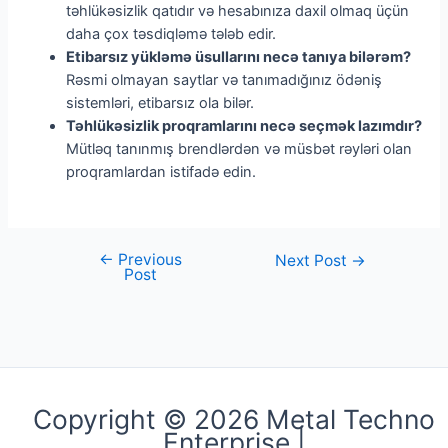
təhlükəsizlik qatıdır və hesabınıza daxil olmaq üçün
daha çox təsdiqləmə tələb edir.
Etibarsız yükləmə üsullarını necə tanıya bilərəm?
Rəsmi olmayan saytlar və tanımadığınız ödəniş
sistemləri, etibarsız ola bilər.
Təhlükəsizlik proqramlarını necə seçmək lazımdır?
Mütləq tanınmış brendlərdən və müsbət rəyləri olan
proqramlardan istifadə edin.
←
Previous
Next Post
→
Post
Copyright © 2026 Metal Techno
Enterprise |