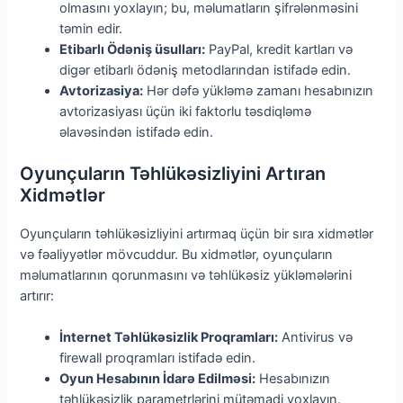
olmasını yoxlayın; bu, məlumatların şifrələnməsini
təmin edir.
Etibarlı Ödəniş üsulları:
PayPal, kredit kartları və
digər etibarlı ödəniş metodlarından istifadə edin.
Avtorizasiya:
Hər dəfə yükləmə zamanı hesabınızın
avtorizasiyası üçün iki faktorlu təsdiqləmə
əlavəsindən istifadə edin.
Oyunçuların Təhlükəsizliyini Artıran
Xidmətlər
Oyunçuların təhlükəsizliyini artırmaq üçün bir sıra xidmətlər
və fəaliyyətlər mövcuddur. Bu xidmətlər, oyunçuların
məlumatlarının qorunmasını və təhlükəsiz yükləmələrini
artırır:
İnternet Təhlükəsizlik Proqramları:
Antivirus və
firewall proqramları istifadə edin.
Oyun Hesabının İdarə Edilməsi:
Hesabınızın
təhlükəsizlik parametrlərini mütəmadi yoxlayın.