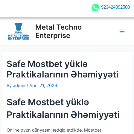
Skip
923424892580
923424892580
to
content
Post
Main
Metal Techno
navigation
Men
Enterprise
Safe Mostbet yüklə
Praktikalarının Əhəmiyyəti
By
admin
/
April 21, 2026
Safe Mostbet yüklə
Praktikalarının Əhəmiyyəti
Online oyun dünyasını tədqiq etdikdə, Mostbet