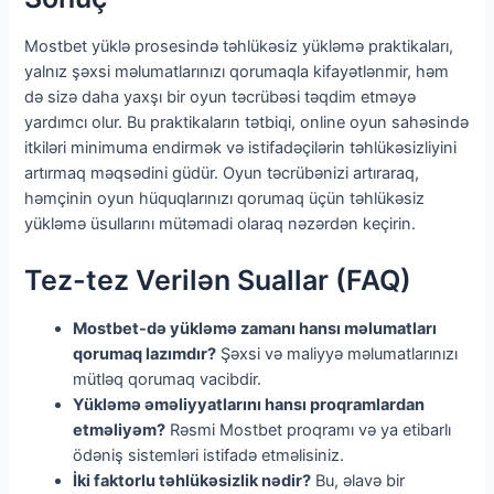
Mostbet yüklə prosesində təhlükəsiz yükləmə praktikaları,
yalnız şəxsi məlumatlarınızı qorumaqla kifayətlənmir, həm
də sizə daha yaxşı bir oyun təcrübəsi təqdim etməyə
yardımcı olur. Bu praktikaların tətbiqi, online oyun sahəsində
itkiləri minimuma endirmək və istifadəçilərin təhlükəsizliyini
artırmaq məqsədini güdür. Oyun təcrübənizi artıraraq,
həmçinin oyun hüquqlarınızı qorumaq üçün təhlükəsiz
yükləmə üsullarını mütəmadi olaraq nəzərdən keçirin.
Tez-tez Verilən Suallar (FAQ)
Mostbet-də yükləmə zamanı hansı məlumatları
qorumaq lazımdır?
Şəxsi və maliyyə məlumatlarınızı
mütləq qorumaq vacibdir.
Yükləmə əməliyyatlarını hansı proqramlardan
etməliyəm?
Rəsmi Mostbet proqramı və ya etibarlı
ödəniş sistemləri istifadə etməlisiniz.
İki faktorlu təhlükəsizlik nədir?
Bu, əlavə bir