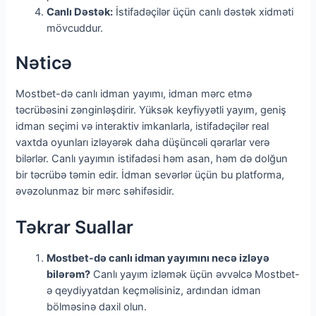
Canlı Dəstək:
İstifadəçilər üçün canlı dəstək xidməti
mövcuddur.
Nəticə
Mostbet-də canlı idman yayımı, idman mərc etmə
təcrübəsini zənginləşdirir. Yüksək keyfiyyətli yayım, geniş
idman seçimi və interaktiv imkanlarla, istifadəçilər real
vaxtda oyunları izləyərək daha düşüncəli qərarlar verə
bilərlər. Canlı yayımın istifadəsi həm asan, həm də dolğun
bir təcrübə təmin edir. İdman sevərlər üçün bu platforma,
əvəzolunmaz bir mərc səhifəsidir.
Təkrar Suallar
Mostbet-də canlı idman yayımını necə izləyə
bilərəm?
Canlı yayım izləmək üçün əvvəlcə Mostbet-
ə qeydiyyatdan keçməlisiniz, ardından idman
bölməsinə daxil olun.