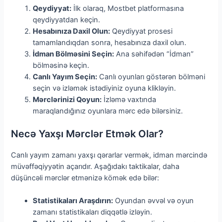
Qeydiyyat:
İlk olaraq, Mostbet platformasına
qeydiyyatdan keçin.
Hesabınıza Daxil Olun:
Qeydiyyat prosesi
tamamlandıqdan sonra, hesabınıza daxil olun.
İdman Bölməsini Seçin:
Ana səhifədən “İdman”
bölməsinə keçin.
Canlı Yayım Seçin:
Canlı oyunları göstərən bölməni
seçin və izləmək istədiyiniz oyuna klikləyin.
Mərclərinizi Qoyun:
İzləmə vaxtında
maraqlandığınız oyunlara mərc edə bilərsiniz.
Necə Yaxşı Mərclər Etmək Olar?
Canlı yayım zamanı yaxşı qərarlar vermək, idman mərcində
müvəffəqiyyətin açarıdır. Aşağıdakı taktikalar, daha
düşüncəli mərclər etmənizə kömək edə bilər:
Statistikaları Araşdırın:
Oyundan əvvəl və oyun
zamanı statistikaları diqqətlə izləyin.